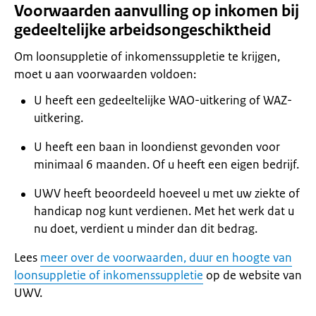
Voorwaarden aanvulling op inkomen bij
gedeeltelijke arbeidsongeschiktheid
Om loonsuppletie of inkomenssuppletie te krijgen,
moet u aan voorwaarden voldoen:
U heeft een gedeeltelijke WAO-uitkering of WAZ-
uitkering.
U heeft een baan in loondienst gevonden voor
minimaal 6 maanden. Of u heeft een eigen bedrijf.
UWV heeft beoordeeld hoeveel u met uw ziekte of
handicap nog kunt verdienen. Met het werk dat u
nu doet, verdient u minder dan dit bedrag.
Lees
meer over de voorwaarden, duur en hoogte van
loonsuppletie of inkomenssuppletie
op de website van
UWV.