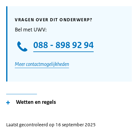
VRAGEN OVER DIT ONDERWERP?
Bel met UWV:
088 - 898 92 94
Meer contactmogelijkheden
Wetten en regels
Laatst gecontroleerd op 16 september 2025