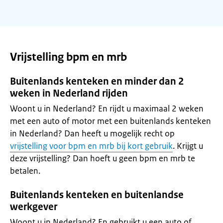
Vrijstelling bpm en mrb
Buitenlands kenteken en minder dan 2
weken in Nederland rijden
Woont u in Nederland? En rijdt u maximaal 2 weken
met een auto of motor met een buitenlands kenteken
in Nederland? Dan heeft u mogelijk recht op
vrijstelling voor bpm en mrb bij kort gebruik
. Krijgt u
deze vrijstelling? Dan hoeft u geen bpm en mrb te
betalen.
Buitenlands kenteken en buitenlandse
werkgever
Woont u in Nederland? En gebruikt u een auto of