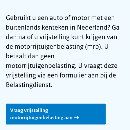
Gebruikt u een auto of motor met een
buitenlands kenteken in Nederland? Ga
dan na of u vrijstelling kunt krijgen van
de motorrijtuigenbelasting (mrb). U
betaalt dan geen
motorrijtuigenbelasting. U vraagt deze
vrijstelling via een formulier aan bij de
Belastingdienst.
Vraag vrijstelling
motorrijtuigenbelasting aan