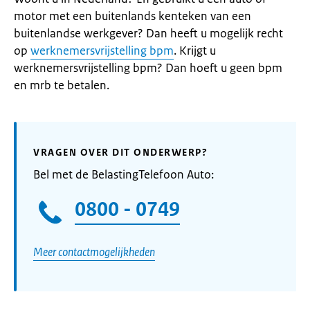
motor met een buitenlands kenteken van een
buitenlandse werkgever? Dan heeft u mogelijk recht
op
werknemersvrijstelling bpm
. Krijgt u
werknemersvrijstelling bpm? Dan hoeft u geen bpm
en mrb te betalen.
VRAGEN OVER DIT ONDERWERP?
Bel met de BelastingTelefoon Auto:
0800 - 0749
Meer contactmogelijkheden