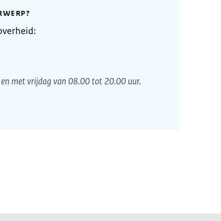
RWERP?
overheid:
en met vrijdag van 08.00 tot 20.00 uur.