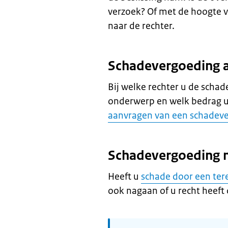
verzoek? Of met de hoogte v
naar de rechter.
Schadevergoeding a
Bij welke rechter u de scha
onderwerp en welk bedrag u
aanvragen van een schadev
Schadevergoeding na
Heeft u
schade door een tere
ook nagaan of u recht heeft