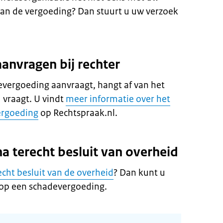
an de vergoeding? Dan stuurt u uw verzoek
anvragen bij rechter
devergoeding aanvraagt, hangt af van het
 vraagt. U vindt
meer informatie over het
ergoeding
op Rechtspraak.nl.
 terecht besluit van overheid
cht besluit van de overheid
? Dan kunt u
 op een schadevergoeding.