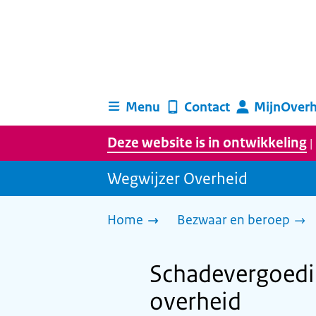
Menu
Contact
MijnOverh
Deze website is in ontwikkeling
|
Wegwijzer Overheid
Home
Bezwaar en beroep
Schadevergoedin
overheid