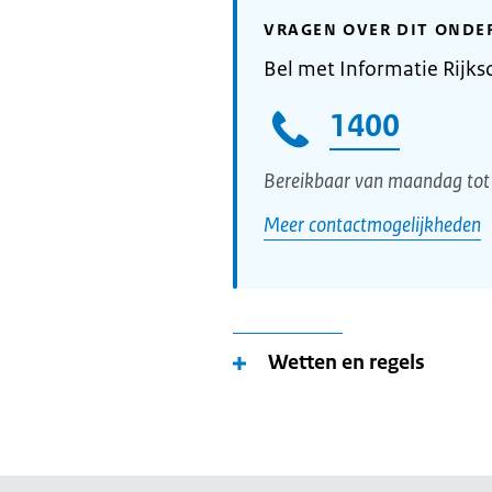
VRAGEN OVER DIT ONDE
Bel met Informatie Rijks
1400
Bereikbaar van maandag tot 
Meer contactmogelijkheden
Wetten en regels