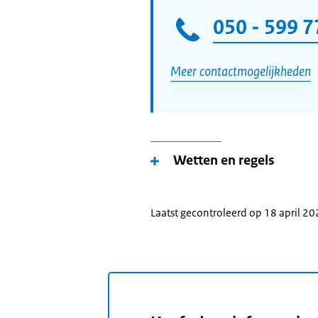
050 - 599 7
Meer contactmogelijkheden
Wetten en regels
Laatst gecontroleerd op 18 april 2