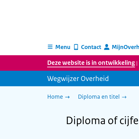
Menu
Contact
MijnOverh
Deze website is in ontwikkeling
|
Wegwijzer Overheid
Home
Diploma en titel
Diploma of cijfer