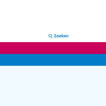
Zoeken