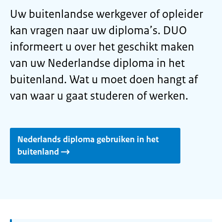
Uw buitenlandse werkgever of opleider
kan vragen naar uw diploma’s. DUO
informeert u over het geschikt maken
van uw Nederlandse diploma in het
buitenland. Wat u moet doen hangt af
van waar u gaat studeren of werken.
Nederlands diploma gebruiken in het
buitenland