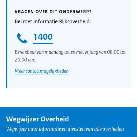
VRAGEN OVER DIT ONDERWERP?
Bel met Informatie Rijksoverheid:
1400
Bereikbaar van maandag tot en met vrijdag van 08.00 tot
20.00 uur.
Meer contactmogelijkheden
Wegwijzer Overheid
Wegwijzer naar informatie en diensten van alle overheden