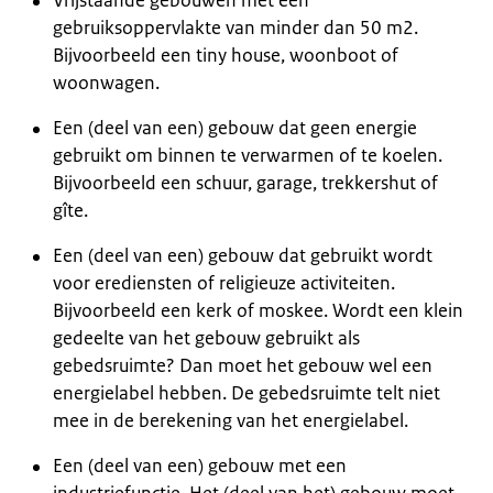
Vrijstaande gebouwen met een
gebruiksoppervlakte van minder dan 50 m2.
Bijvoorbeeld een
tiny house
, woonboot of
woonwagen.
Een (deel van een) gebouw dat geen energie
gebruikt om binnen te verwarmen of te koelen.
Bijvoorbeeld een schuur, garage, trekkershut of
gîte.
Een (deel van een) gebouw dat gebruikt wordt
voor erediensten of religieuze activiteiten.
Bijvoorbeeld een kerk of moskee. Wordt een klein
gedeelte van het gebouw gebruikt als
gebedsruimte? Dan moet het gebouw wel een
energielabel hebben. De gebedsruimte telt niet
mee in de berekening van het energielabel.
Een (deel van een) gebouw met een