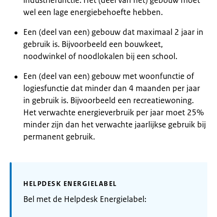
industriefunctie. Het (deel van het) gebouw moet
wel een lage energiebehoefte hebben.
Een (deel van een) gebouw dat maximaal 2 jaar in
gebruik is. Bijvoorbeeld een bouwkeet,
noodwinkel of noodlokalen bij een school.
Een (deel van een) gebouw met woonfunctie of
logiesfunctie dat minder dan 4 maanden per jaar
in gebruik is. Bijvoorbeeld een recreatiewoning.
Het verwachte energieverbruik per jaar moet 25%
minder zijn dan het verwachte jaarlijkse gebruik bij
permanent gebruik.
HELPDESK ENERGIELABEL
Bel met de Helpdesk Energielabel: