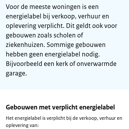
Voor de meeste woningen is een
energielabel bij verkoop, verhuur en
oplevering verplicht. Dit geldt ook voor
gebouwen zoals scholen of
ziekenhuizen. Sommige gebouwen
hebben geen energielabel nodig.
Bijvoorbeeld een kerk of onverwarmde
garage.
Gebouwen met verplicht energielabel
Het energielabel is verplicht bij de verkoop, verhuur en
oplevering van: