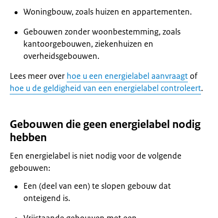
Woningbouw, zoals huizen en appartementen.
Gebouwen zonder woonbestemming, zoals
kantoorgebouwen, ziekenhuizen en
overheidsgebouwen.
Lees meer over
hoe u een energielabel aanvraagt
of
hoe u de geldigheid van een energielabel controleert
.
Gebouwen die geen energielabel nodig
hebben
Een energielabel is niet nodig voor de volgende
gebouwen:
Een (deel van een) te slopen gebouw dat
onteigend is.