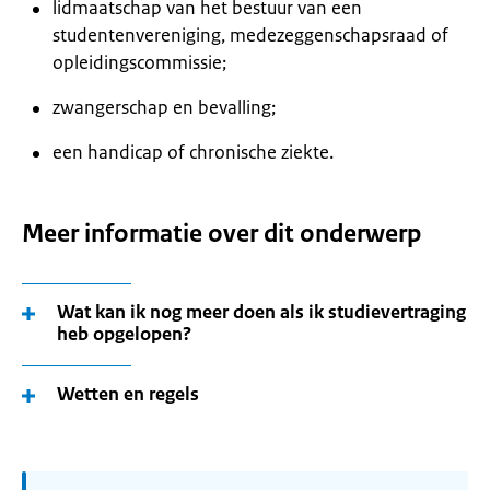
lidmaatschap van het bestuur van een
studentenvereniging, medezeggenschapsraad of
opleidingscommissie;
zwangerschap en bevalling;
een handicap of chronische ziekte.
Meer informatie over dit onderwerp
Wat kan ik nog meer doen als ik studievertraging
heb opgelopen?
Wetten en regels