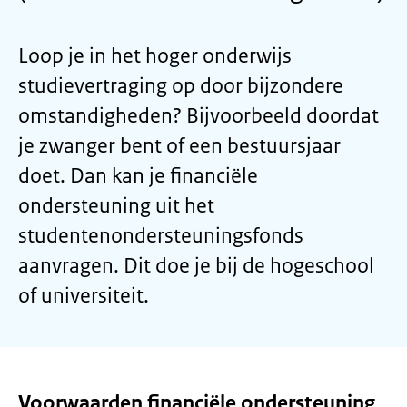
Loop je in het hoger onderwijs
studievertraging op door bijzondere
omstandigheden? Bijvoorbeeld doordat
je zwanger bent of een bestuursjaar
doet. Dan kan je financiële
ondersteuning uit het
studentenondersteuningsfonds
aanvragen. Dit doe je bij de hogeschool
of universiteit.
Voorwaarden financiële ondersteuning