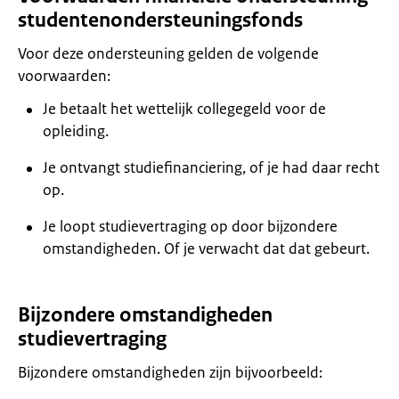
studentenondersteuningsfonds
Voor deze ondersteuning gelden de volgende
voorwaarden:
Je betaalt het wettelijk collegegeld voor de
opleiding.
Je ontvangt studiefinanciering, of je had daar recht
op.
Je loopt studievertraging op door bijzondere
omstandigheden. Of je verwacht dat dat gebeurt.
Bijzondere omstandigheden
studievertraging
Bijzondere omstandigheden zijn bijvoorbeeld: