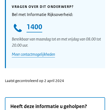
VRAGEN OVER DIT ONDERWERP?
Bel met Informatie Rijksoverheid:
1400
Bereikbaar van maandag tot en met vrijdag van 08.00 tot
20.00 uur.
Meer contactmogelijkheden
Laatst gecontroleerd op 2 april 2024
Heeft deze informatie u geholpen?