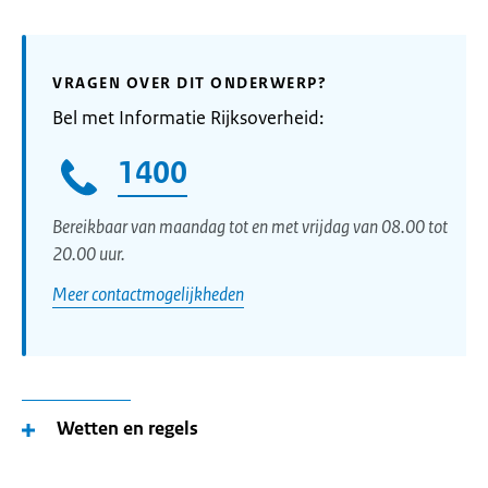
VRAGEN OVER DIT ONDERWERP?
Bel met Informatie Rijksoverheid:
1400
Bereikbaar van maandag tot en met vrijdag van 08.00 tot
20.00 uur.
Meer contactmogelijkheden
Wetten en regels