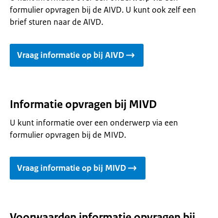
formulier opvragen bij de AIVD. U kunt ook zelf een
brief sturen naar de AIVD.
Vraag informatie op bij AIVD
Informatie opvragen bij MIVD
U kunt informatie over een onderwerp via een
formulier opvragen bij de MIVD.
Vraag informatie op bij MIVD
Voorwaarden informatie opvragen bij