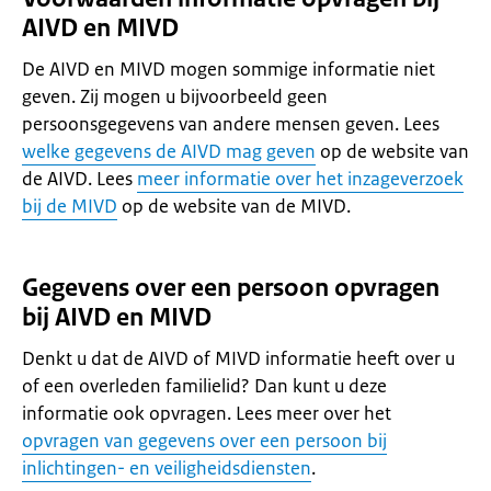
AIVD en MIVD
De AIVD en MIVD mogen sommige informatie niet
geven. Zij mogen u bijvoorbeeld geen
persoonsgegevens van andere mensen geven. Lees
welke gegevens de AIVD mag geven
op de website van
de AIVD. Lees
meer informatie over het inzageverzoek
bij de MIVD
op de website van de MIVD.
Gegevens over een persoon opvragen
bij AIVD en MIVD
Denkt u dat de AIVD of MIVD informatie heeft over u
of een overleden familielid? Dan kunt u deze
informatie ook opvragen. Lees meer over het
opvragen van gegevens over een persoon bij
inlichtingen- en veiligheidsdiensten
.