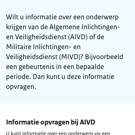
Wilt u informatie over een onderwerp
krijgen van de Algemene Inlichtingen-
en Veiligheidsdienst (AIVD) of de
Militaire Inlichtingen- en
Veiligheidsdienst (MIVD)? Bijvoorbeeld
een gebeurtenis in een bepaalde
periode. Dan kunt u deze informatie
opvragen.
Informatie opvragen bij AIVD
U kunt informatie over een onderwerp via een