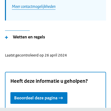
Meer contactmogelijkheden
Wetten en regels
Laatst gecontroleerd op 26 april 2024
Heeft deze informatie u geholpen?
Beoordeel deze pagina