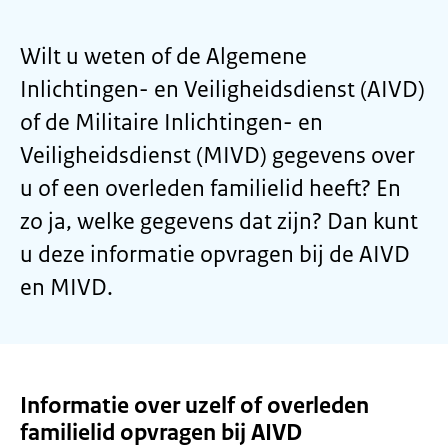
Wilt u weten of de Algemene
Inlichtingen- en Veiligheidsdienst (AIVD)
of de Militaire Inlichtingen- en
Veiligheidsdienst (MIVD) gegevens over
u of een overleden familielid heeft? En
zo ja, welke gegevens dat zijn? Dan kunt
u deze informatie opvragen bij de AIVD
en MIVD.
Informatie over uzelf of overleden
familielid opvragen bij AIVD