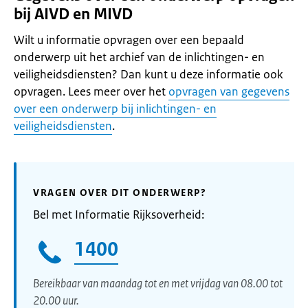
bij AIVD en MIVD
Wilt u informatie opvragen over een bepaald
onderwerp uit het archief van de inlichtingen- en
veiligheidsdiensten? Dan kunt u deze informatie ook
opvragen. Lees meer over het
opvragen van gegevens
over een onderwerp bij inlichtingen- en
veiligheidsdiensten
.
VRAGEN OVER DIT ONDERWERP?
Bel met Informatie Rijksoverheid:
1400
Bereikbaar van maandag tot en met vrijdag van 08.00 tot
20.00 uur.