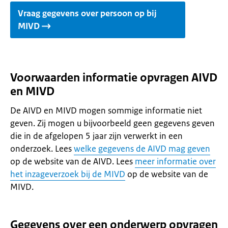
Vraag gegevens over persoon op bij
MIVD
Voorwaarden informatie opvragen AIVD
en MIVD
De AIVD en MIVD mogen sommige informatie niet
geven. Zij mogen u bijvoorbeeld geen gegevens geven
die in de afgelopen 5 jaar zijn verwerkt in een
onderzoek. Lees
welke gegevens de AIVD mag geven
op de website van de AIVD. Lees
meer informatie over
het inzageverzoek bij de MIVD
op de website van de
MIVD.
Gegevens over een onderwerp opvragen