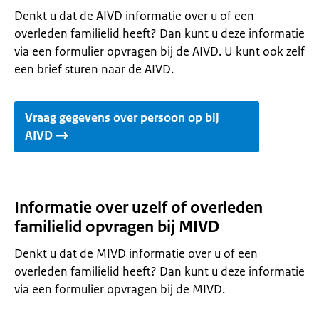
Denkt u dat de AIVD informatie over u of een
overleden familielid heeft? Dan kunt u deze informatie
via een formulier opvragen bij de AIVD. U kunt ook zelf
een brief sturen naar de AIVD.
Vraag gegevens over persoon op bij
AIVD
Informatie over uzelf of overleden
familielid opvragen bij MIVD
Denkt u dat de MIVD informatie over u of een
overleden familielid heeft? Dan kunt u deze informatie
via een formulier opvragen bij de MIVD.