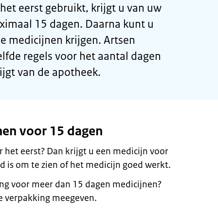
het eerst gebruikt, krijgt u van uw
aximaal 15 dagen. Daarna kunt u
e medicijnen krijgen. Artsen
lfde regels voor het aantal dagen
ijgt van de apotheek.
nen voor 15 dagen
 het eerst? Dan krijgt u een medicijn voor
d is om te zien of het medicijn goed werkt.
kking voor meer dan 15 dagen medicijnen?
e verpakking meegeven.