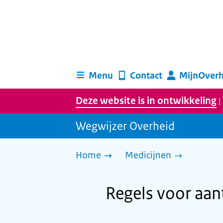
Menu
Contact
MijnOverh
Deze website is in ontwikkeling
|
Wegwijzer Overheid
Home
Medicijnen
Regels voor aan