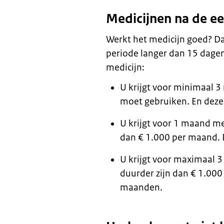
Medicijnen na de ee
Werkt het medicijn goed? Dan
periode langer dan 15 dagen
medicijn:
U krijgt voor minimaal 3
moet gebruiken. En deze 
U krijgt voor 1 maand me
dan € 1.000 per maand. 
U krijgt voor maximaal 
duurder zijn dan € 1.000
maanden.