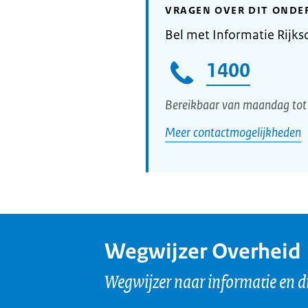
VRAGEN OVER DIT ONDE
Bel met Informatie Rijks
1400
Bereikbaar van maandag tot 
Meer contactmogelijkheden
Wegwijzer Overheid
Wegwijzer naar informatie en d