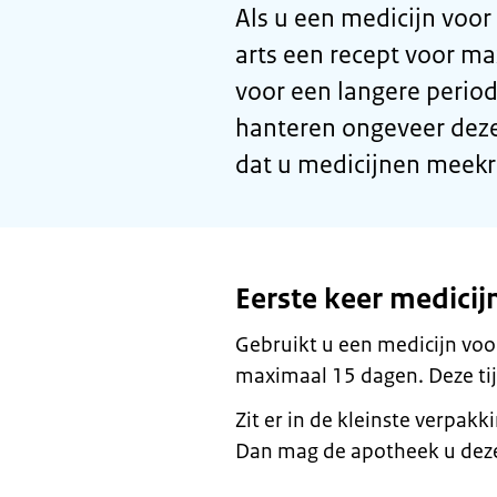
Als u een medicijn voor 
arts een recept voor m
voor een langere period
hanteren ongeveer deze
dat u medicijnen meekr
Eerste keer medicij
Gebruikt u een medicijn voor
maximaal 15 dagen. Deze tij
Zit er in de kleinste verpa
Dan mag de apotheek u dez