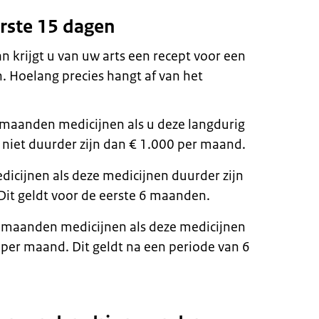
rste 15 dagen
 krijgt u van uw arts een recept voor een
. Hoelang precies hangt af van het
 maanden medicijnen als u deze langdurig
niet duurder zijn dan € 1.000 per maand.
dicijnen als deze medicijnen duurder zijn
Dit geldt voor de eerste 6 maanden.
3 maanden medicijnen als deze medicijnen
 per maand. Dit geldt na een periode van 6