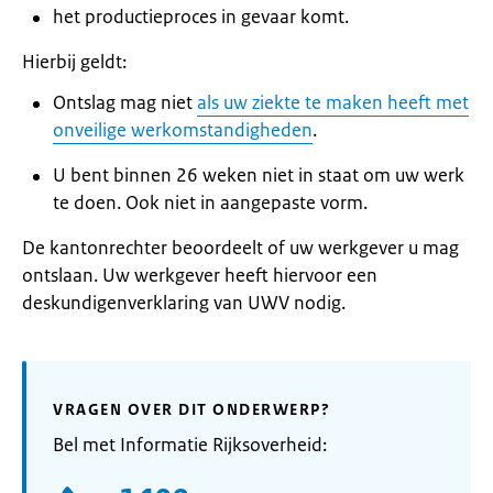
het productieproces in gevaar komt.
Hierbij geldt:
Ontslag mag niet
als uw ziekte te maken heeft met
onveilige werkomstandigheden
.
U bent binnen 26 weken niet in staat om uw werk
te doen. Ook niet in aangepaste vorm.
De kantonrechter beoordeelt of uw werkgever u mag
ontslaan. Uw werkgever heeft hiervoor een
deskundigenverklaring van UWV nodig.
VRAGEN OVER DIT ONDERWERP?
Bel met Informatie Rijksoverheid: