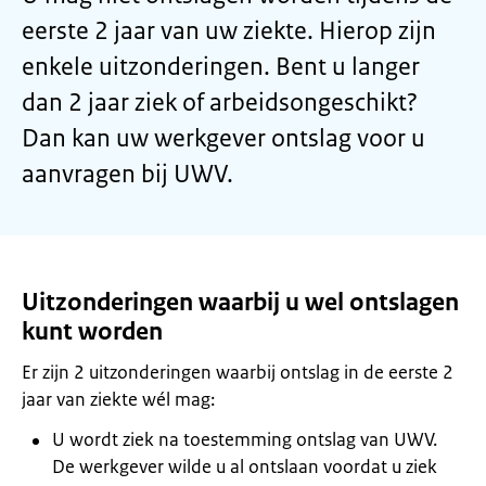
eerste 2 jaar van uw ziekte. Hierop zijn
enkele uitzonderingen. Bent u langer
dan 2 jaar ziek of arbeidsongeschikt?
Dan kan uw werkgever ontslag voor u
aanvragen bij UWV.
Uitzonderingen waarbij u wel ontslagen
kunt worden
Er zijn 2 uitzonderingen waarbij ontslag in de eerste 2
jaar van ziekte wél mag:
U wordt ziek na toestemming ontslag van UWV.
De werkgever wilde u al ontslaan voordat u ziek