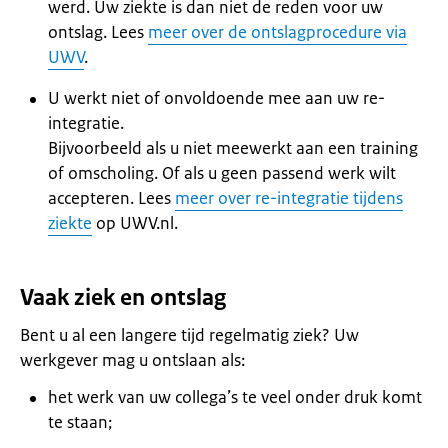
werd. Uw ziekte is dan niet de reden voor uw
ontslag. Lees
meer over de ontslagprocedure via
UWV
.
U werkt niet of onvoldoende mee aan uw re-
integratie.
Bijvoorbeeld als u niet meewerkt aan een training
of omscholing. Of als u geen passend werk wilt
accepteren. Lees
meer over re-integratie tijdens
ziekte
op UWV.nl.
Vaak ziek en ontslag
Bent u al een langere tijd regelmatig ziek? Uw
werkgever mag u ontslaan als:
het werk van uw collega’s te veel onder druk komt
te staan;