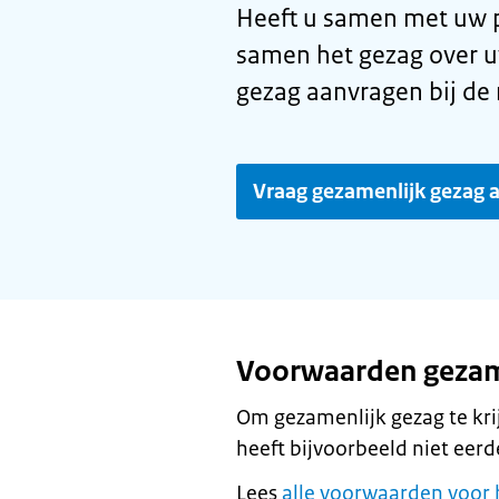
Heeft u samen met uw pa
samen het gezag over u
gezag aanvragen bij de
Vraag gezamenlijk gezag 
Voorwaarden gezam
Om gezamenlijk gezag te kr
heeft bijvoorbeeld niet eer
Lees
alle voorwaarden voor 