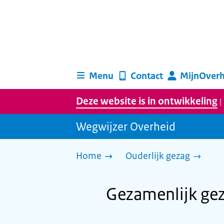
Menu
Contact
MijnOverh
Deze website is in ontwikkeling
|
Wegwijzer Overheid
Home
Ouderlijk gezag
Gezamenlijk ge