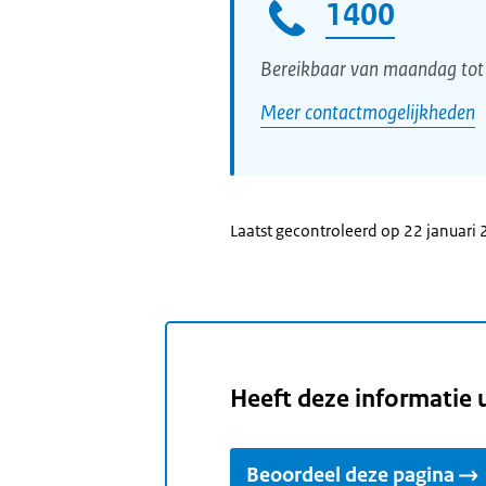
1400
Bereikbaar van maandag tot 
Meer contactmogelijkheden
Laatst gecontroleerd op 22 januari
Heeft deze informatie 
Beoordeel deze pagina