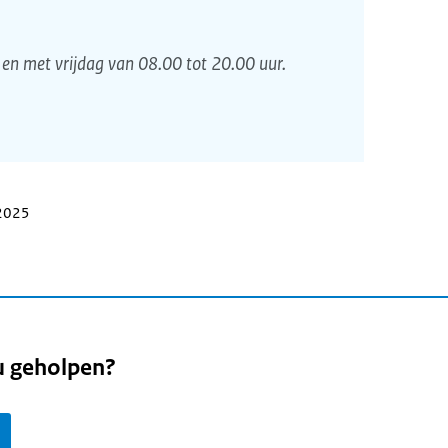
en met vrijdag van 08.00 tot 20.00 uur.
 2025
u geholpen?