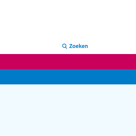
Zoeken