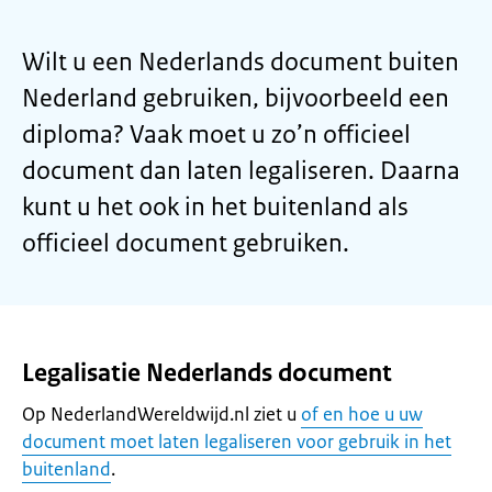
Wilt u een Nederlands document buiten
Nederland gebruiken, bijvoorbeeld een
diploma? Vaak moet u zo’n officieel
document dan laten legaliseren. Daarna
kunt u het ook in het buitenland als
officieel document gebruiken.
Legalisatie Nederlands document
Op NederlandWereldwijd.nl ziet u
of en hoe u uw
document moet laten legaliseren voor gebruik in het
buitenland
.