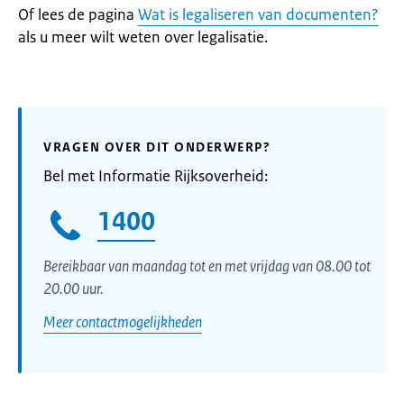
Of lees de pagina
Wat is legaliseren van documenten?
als u meer wilt weten over legalisatie.
VRAGEN OVER DIT ONDERWERP?
Bel met Informatie Rijksoverheid:
1400
Bereikbaar van maandag tot en met vrijdag van 08.00 tot
20.00 uur.
Meer contactmogelijkheden