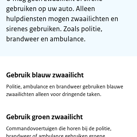
gebruiken op uw auto. Alleen
hulpdiensten mogen zwaailichten en
sirenes gebruiken. Zoals politie,
brandweer en ambulance.
Gebruik blauw zwaailicht
Politie, ambulance en brandweer gebruiken blauwe
zwaailichten alleen voor dringende taken.
Gebruik groen zwaailicht
Commandovoertuigen die horen bij de politie,
brandweer of ambulance gebruiken groene