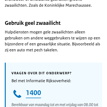
zwaailichten. Zoals de Koninklijke Marechaussee.
Gebruik geel zwaailicht
Hulpdiensten mogen gele zwaailichten alleen
gebruiken om andere weggebruikers te wijzen op een
bijzondere of een gevaarlijke situatie. Bijvoorbeeld als
zij een auto met pech takelen.
VRAGEN OVER DIT ONDERWERP?
Bel met Informatie Rijksoverheid:
1400
Bereikbaar van maandag tot en met vrijdag van 08.00 tot