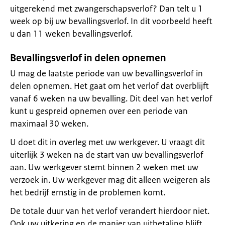
uitgerekend met zwangerschapsverlof? Dan telt u 1
week op bij uw bevallingsverlof. In dit voorbeeld heeft
u dan 11 weken bevallingsverlof.
Bevallingsverlof in delen opnemen
U mag de laatste periode van uw bevallingsverlof in
delen opnemen. Het gaat om het verlof dat overblijft
vanaf 6 weken na uw bevalling. Dit deel van het verlof
kunt u gespreid opnemen over een periode van
maximaal 30 weken.
U doet dit in overleg met uw werkgever. U vraagt dit
uiterlijk 3 weken na de start van uw bevallingsverlof
aan. Uw werkgever stemt binnen 2 weken met uw
verzoek in. Uw werkgever mag dit alleen weigeren als
het bedrijf ernstig in de problemen komt.
De totale duur van het verlof verandert hierdoor niet.
Ook uw uitkering en de manier van uitbetaling blijft