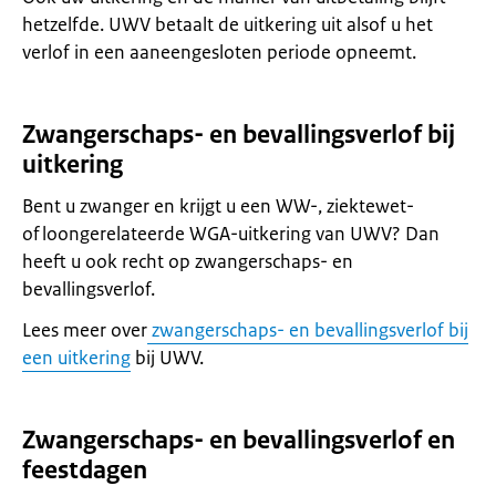
hetzelfde. UWV betaalt de uitkering uit alsof u het
verlof in een aaneengesloten periode opneemt.
Zwangerschaps- en bevallingsverlof bij
uitkering
Bent u zwanger en krijgt u een WW-, ziektewet-
of loongerelateerde WGA-uitkering van UWV? Dan
heeft u ook recht op zwangerschaps- en
bevallingsverlof.
Lees meer over
zwangerschaps- en bevallingsverlof bij
een uitkering
bij UWV.
Zwangerschaps- en bevallingsverlof en
feestdagen