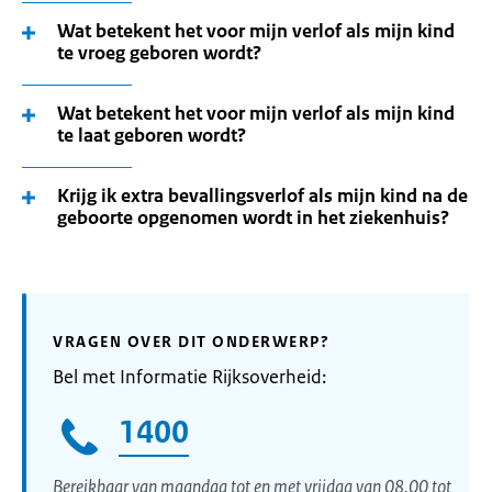
Wat betekent het voor mijn verlof als mijn kind
te vroeg geboren wordt?
Wat betekent het voor mijn verlof als mijn kind
te laat geboren wordt?
Krijg ik extra bevallingsverlof als mijn kind na de
geboorte opgenomen wordt in het ziekenhuis?
VRAGEN OVER DIT ONDERWERP?
Bel met Informatie Rijksoverheid:
1400
Bereikbaar van maandag tot en met vrijdag van 08.00 tot