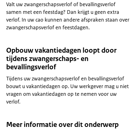
Valt uw zwangerschapsverlof of bevallingsverlof
samen met een feestdag? Dan krijgt u geen extra
verlof. In uw cao kunnen andere afspraken staan over
zwangerschapsverlof en feestdagen.
Opbouw vakantiedagen loopt door
tijdens zwangerschaps- en
bevallingsverlof
Tijdens uw zwangerschapsverlof en bevallingsverlof
bouwt u vakantiedagen op. Uw werkgever mag u niet
vragen om vakantiedagen op te nemen voor uw
verlof.
Meer informatie over dit onderwerp