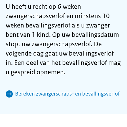
U heeft u recht op 6 weken
zwangerschapsverlof en minstens 10
weken bevallingsverlof als u zwanger
bent van 1 kind. Op uw bevallingsdatum
stopt uw zwangerschapsverlof. De
volgende dag gaat uw bevallingsverlof
in. Een deel van het bevallingsverlof mag
u gespreid opnemen.
Bereken zwangerschaps- en bevallingsverlof