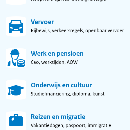
Vervoer
Rijbewijs, verkeersregels, openbaar vervoer
Werk en pensioen
Cao, werktijden, AOW
Onderwijs en cultuur
Studiefinanciering, diploma, kunst
Reizen en migratie
Vakantiedagen, paspoort, immigratie