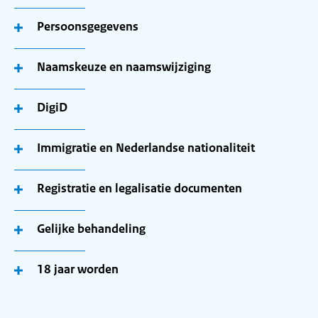
Persoonsgegevens
Naamskeuze en naamswijziging
DigiD
Immigratie en Nederlandse nationaliteit
Registratie en legalisatie documenten
Gelijke behandeling
18 jaar worden