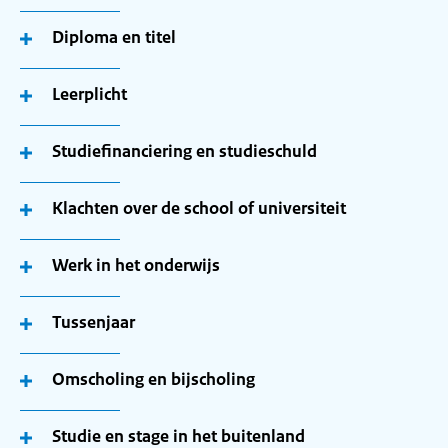
Diploma en titel
Leerplicht
Studiefinanciering en studieschuld
Klachten over de school of universiteit
Werk in het onderwijs
Tussenjaar
Omscholing en bijscholing
Studie en stage in het buitenland