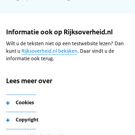
Informatie ook op Rijksoverheid.nl
Wilt u de teksten niet op een testwebsite lezen? Dan
kunt u
Rijksoverheid.nl bekijken
. Daar vindt u de
informatie ook terug.
Lees meer over
Cookies
Copyright