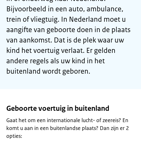
Bijvoorbeeld in een auto, ambulance,
trein of vliegtuig. In Nederland moet u
aangifte van geboorte doen in de plaats
van aankomst. Dat is de plek waar uw
kind het voertuig verlaat. Er gelden
andere regels als uw kind in het
buitenland wordt geboren.
Geboorte voertuig in buitenland
Gaat het om een internationale lucht- of zeereis? En
komt u aan in een buitenlandse plaats? Dan zijn er 2
opties: