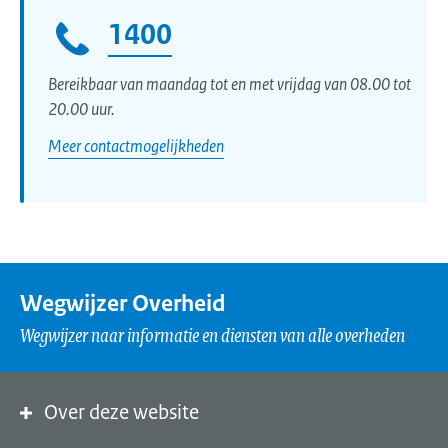
1400
Bereikbaar van maandag tot en met vrijdag van 08.00 tot
20.00 uur.
Meer contactmogelijkheden
Wegwijzer Overheid
Wegwijzer naar informatie en diensten van alle overheden
Over deze website