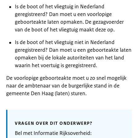
Is de boot of het vliegtuig in Nederland
geregistreerd? Dan moet u een voorlopige
geboorteakte laten opmaken. De gezagvoerder
van de boot of het vliegtuig maakt deze op.
Is de boot of het vliegtuig niet in Nederland
geregistreerd? Dan moet u een geboorteakte laten
opmaken bij de lokale autoriteiten van het land
waarin het voertuig is geregistreerd.
De voorlopige geboorteakte moet u zo snel mogelijk
naar de ambtenaar van de burgerlijke stand in de
gemeente Den Haag (laten) sturen.
VRAGEN OVER DIT ONDERWERP?
Bel met Informatie Rijksoverheid: