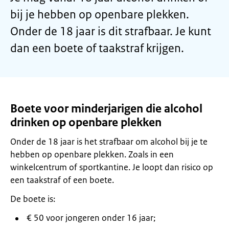
bij je hebben op openbare plekken.
Onder de 18 jaar is dit strafbaar. Je kunt
dan een boete of taakstraf krijgen.
Boete voor minderjarigen die alcohol
drinken op openbare plekken
Onder de 18 jaar is het strafbaar om alcohol bij je te
hebben op openbare plekken. Zoals in een
winkelcentrum of sportkantine. Je loopt dan risico op
een taakstraf of een boete.
De boete is:
€ 50 voor jongeren onder 16 jaar;