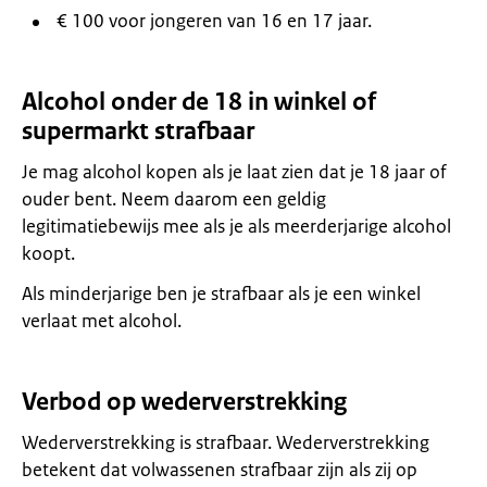
€ 100 voor jongeren van 16 en 17 jaar.
Alcohol onder de 18 in winkel of
supermarkt strafbaar
Je mag alcohol kopen als je laat zien dat je 18 jaar of
ouder bent. Neem daarom een geldig
legitimatiebewijs mee als je als meerderjarige alcohol
koopt.
Als minderjarige ben je strafbaar als je een winkel
verlaat met alcohol.
Verbod op wederverstrekking
Wederverstrekking is strafbaar. Wederverstrekking
betekent dat volwassenen strafbaar zijn als zij op