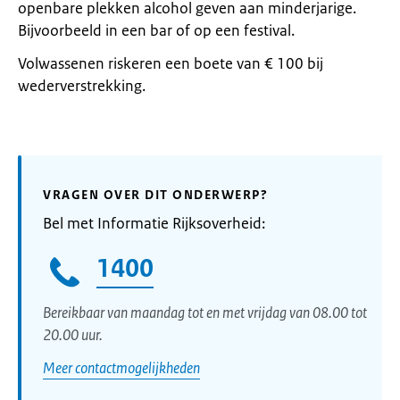
openbare plekken alcohol geven aan minderjarige.
Bijvoorbeeld in een bar of op een festival.
Volwassenen riskeren een boete van € 100 bij
wederverstrekking.
VRAGEN OVER DIT ONDERWERP?
Bel met Informatie Rijksoverheid:
1400
Bereikbaar van maandag tot en met vrijdag van 08.00 tot
20.00 uur.
Meer contactmogelijkheden