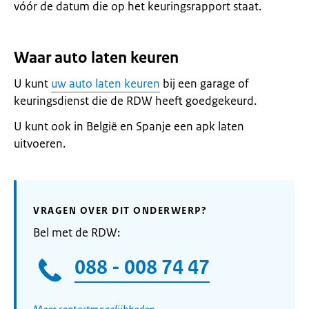
vóór de datum die op het keuringsrapport staat.
Waar auto laten keuren
U kunt
uw auto laten keuren
bij een garage of
keuringsdienst die de RDW heeft goedgekeurd.
U kunt ook in België en Spanje een apk laten
uitvoeren.
VRAGEN OVER DIT ONDERWERP?
Bel met de RDW:
088 - 008 74 47