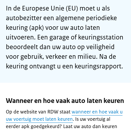
In de Europese Unie (EU) moet u als
autobezitter een algemene periodieke
keuring (apk) voor uw auto laten
uitvoeren. Een garage of keuringsstation
beoordeelt dan uw auto op veiligheid
voor gebruik, verkeer en milieu. Na de
keuring ontvangt u een keuringsrapport.
Wanneer en hoe vaak auto laten keuren
Op de website van RDW staat
wanneer en hoe vaak u
uw voertuig moet laten keuren
. Is uw voertuig al
eerder apk goedgekeurd? Laat uw auto dan keuren