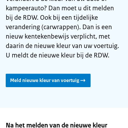
kampeerauto? Dan moet u dit melden
bij de RDW. Ook bij een tijdelijke
verandering (carwrappen). Dan is een
nieuw kentekenbewijs verplicht, met
daarin de nieuwe kleur van uw voertuig.
U meldt de nieuwe kleur bij de RDW.
Meld nieuwe kleur van voertuig
Na het melden van de nieuwe kleur