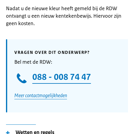
Nadat u de nieuwe kleur heeft gemeld bij de RDW
ontvangt u een nieuw kentekenbewijs. Hiervoor zijn
geen kosten.
VRAGEN OVER DIT ONDERWERP?
Bel met de RDW:
088 - 008 74 47
Meer contactmogelijkheden
Wetten en regels