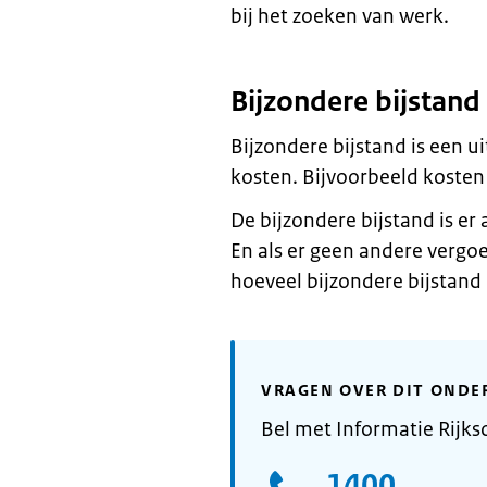
bij het zoeken van werk.
Bijzondere bijstand
Bijzondere bijstand is een 
kosten. Bijvoorbeeld kosten
De bijzondere bijstand is er 
En als er geen andere vergo
hoeveel bijzondere bijstand u
VRAGEN OVER DIT ONDE
Bel met Informatie Rijks
1400