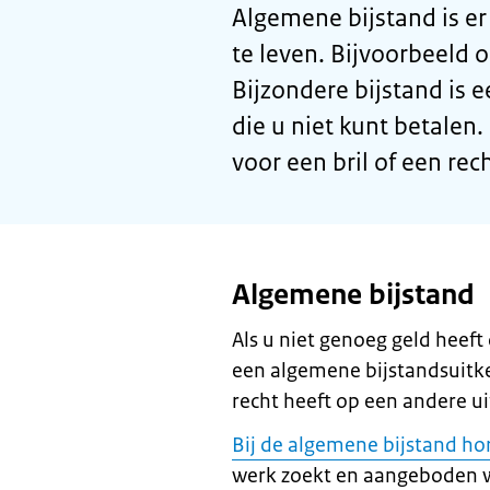
Algemene bijstand is er
te leven. Bijvoorbeeld 
Bijzondere bijstand is 
die u niet kunt betalen
voor een bril of een rec
Algemene bijstand
Als u niet genoeg geld heeft
een algemene bijstandsuitker
recht heeft op een andere ui
Bij de algemene bijstand ho
werk zoekt en aangeboden 