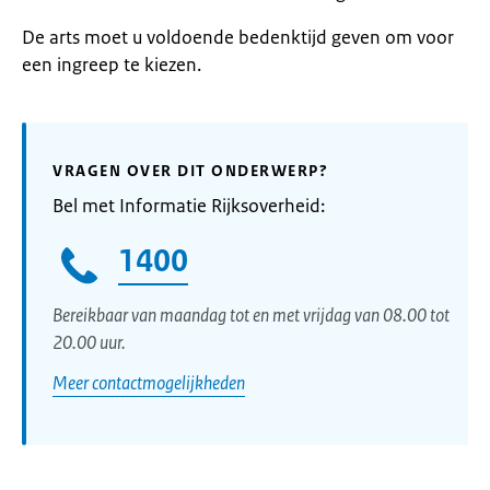
De arts moet u voldoende bedenktijd geven om voor
een ingreep te kiezen.
VRAGEN OVER DIT ONDERWERP?
Bel met Informatie Rijksoverheid:
1400
Bereikbaar van maandag tot en met vrijdag van 08.00 tot
20.00 uur.
Meer contactmogelijkheden