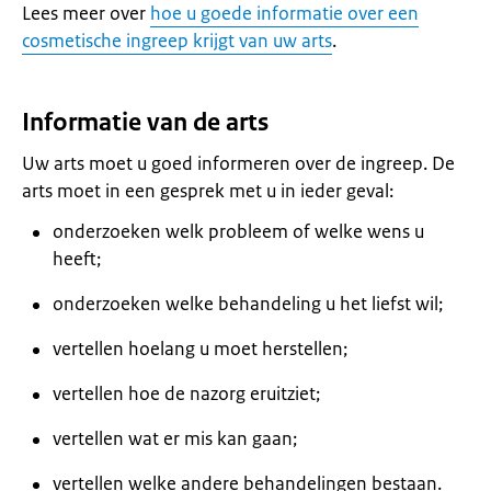
Lees meer over
hoe u goede informatie over een
cosmetische ingreep krijgt van uw arts
.
Informatie van de arts
Uw arts moet u goed informeren over de ingreep. De
arts moet in een gesprek met u in ieder geval:
onderzoeken welk probleem of welke wens u
heeft;
onderzoeken welke behandeling u het liefst wil;
vertellen hoelang u moet herstellen;
vertellen hoe de nazorg eruitziet;
vertellen wat er mis kan gaan;
vertellen welke andere behandelingen bestaan.