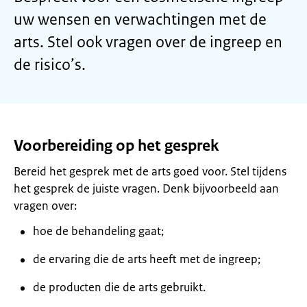
uw wensen en verwachtingen met de
arts. Stel ook vragen over de ingreep en
de risico’s.
Voorbereiding op het gesprek
Bereid het gesprek met de arts goed voor. Stel tijdens
het gesprek de juiste vragen. Denk bijvoorbeeld aan
vragen over:
hoe de behandeling gaat;
de ervaring die de arts heeft met de ingreep;
de producten die de arts gebruikt.