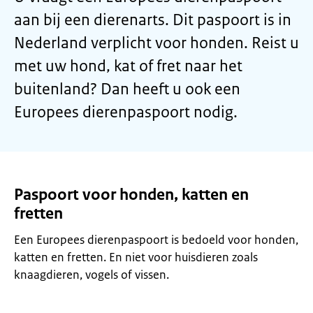
aan bij een dierenarts. Dit paspoort is in
Nederland verplicht voor honden. Reist u
met uw hond, kat of fret naar het
buitenland? Dan heeft u ook een
Europees dierenpaspoort nodig.
Paspoort voor honden, katten en
fretten
Een Europees dierenpaspoort is bedoeld voor honden,
katten en fretten. En niet voor huisdieren zoals
knaagdieren, vogels of vissen.