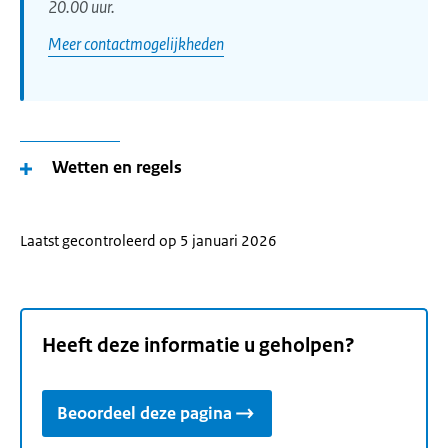
20.00 uur.
Meer contactmogelijkheden
Wetten en regels
Laatst gecontroleerd op 5 januari 2026
Heeft deze informatie u geholpen?
Beoordeel deze pagina