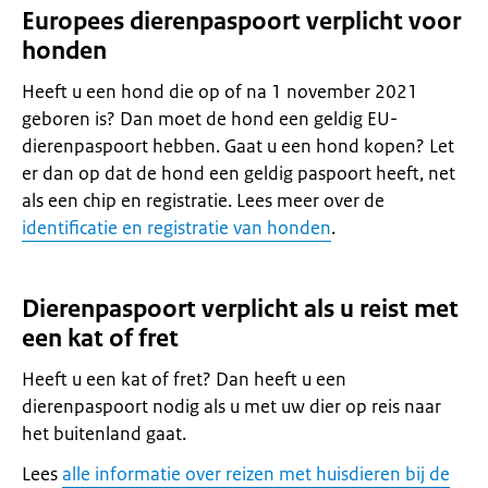
Europees dierenpaspoort verplicht voor
honden
Heeft u een hond die op of na 1 november 2021
geboren is? Dan moet de hond een geldig EU-
dierenpaspoort hebben. Gaat u een hond kopen? Let
er dan op dat de hond een geldig paspoort heeft, net
als een chip en registratie. Lees meer over de
identificatie en registratie van honden
.
Dierenpaspoort verplicht als u reist met
een kat of fret
Heeft u een kat of fret? Dan heeft u een
dierenpaspoort nodig als u met uw dier op reis naar
het buitenland gaat.
Lees
alle informatie over reizen met huisdieren bij de