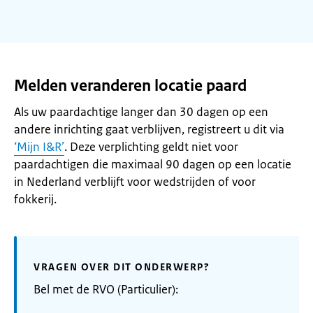
Melden veranderen locatie paard
Als uw paardachtige langer dan 30 dagen op een
andere inrichting gaat verblijven, registreert u dit via
‘Mijn I&R’
. Deze verplichting geldt niet voor
paardachtigen die maximaal 90 dagen op een locatie
in Nederland verblijft voor wedstrijden of voor
fokkerij.
VRAGEN OVER DIT ONDERWERP?
Bel met de RVO (Particulier):