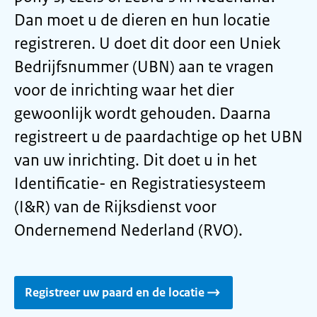
Dan moet u de dieren en hun locatie
registreren. U doet dit door een Uniek
Bedrijfsnummer (UBN) aan te vragen
voor de inrichting waar het dier
gewoonlijk wordt gehouden. Daarna
registreert u de paardachtige op het UBN
van uw inrichting. Dit doet u in het
Identificatie- en Registratiesysteem
(I&R) van de Rijksdienst voor
Ondernemend Nederland (RVO).
Registreer uw paard en de locatie