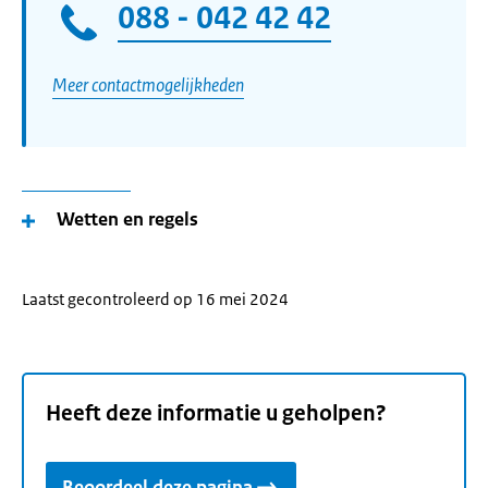
088 - 042 42 42
Meer contactmogelijkheden
Wetten en regels
Laatst gecontroleerd op 16 mei 2024
Heeft deze informatie u geholpen?
Beoordeel deze pagina