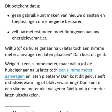
Dit betekent dat u:
geen gebruik kunt maken van nieuwe diensten en
toepassingen om energie te besparen;
zelf uw meterstanden moet doorgeven aan uw
energieleverancier.
Wilt u (of de huiseigenaar na u) later toch een slimme
meter aanvragen en laten plaatsen? Dan kost dit geld.
Weigert u een slimme meter, maar wilt u (of de
huiseigenaar na u) later toch
een slimme meter
aanvragen
en laten plaatsen? Dan kost dit geld. Heeft
u stadsverwarming of blokverwarming? Dan kunt u
een slimme meter niet weigeren. Wel kunt u de meter
laten uitschakelen.