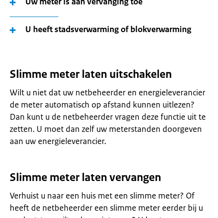
Uw meter is aan vervanging toe
U heeft stadsverwarming of blokverwarming
Slimme meter laten uitschakelen
Wilt u niet dat uw netbeheerder en energieleverancier
de meter automatisch op afstand kunnen uitlezen?
Dan kunt u de netbeheerder vragen deze functie uit te
zetten. U moet dan zelf uw meterstanden doorgeven
aan uw energieleverancier.
Slimme meter laten vervangen
Verhuist u naar een huis met een slimme meter? Of
heeft de netbeheerder een slimme meter eerder bij u