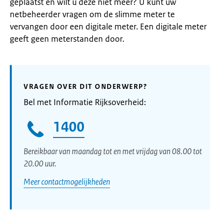
geplaatst en wilt u deze niet meer? U kunt uw
netbeheerder vragen om de slimme meter te
vervangen door een digitale meter. Een digitale meter
geeft geen meterstanden door.
VRAGEN OVER DIT ONDERWERP?
Bel met Informatie Rijksoverheid:
1400
Bereikbaar van maandag tot en met vrijdag van 08.00 tot
20.00 uur.
Meer contactmogelijkheden