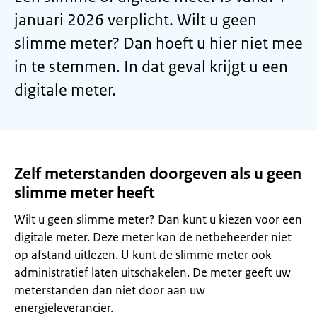
januari 2026 verplicht. Wilt u geen
slimme meter? Dan hoeft u hier niet mee
in te stemmen. In dat geval krijgt u een
digitale meter.
Zelf meterstanden doorgeven als u geen
slimme meter heeft
Wilt u geen slimme meter? Dan kunt u kiezen voor een
digitale meter. Deze meter kan de netbeheerder niet
op afstand uitlezen. U kunt de slimme meter ook
administratief laten uitschakelen. De meter geeft uw
meterstanden dan niet door aan uw
energieleverancier.