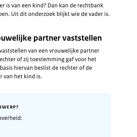
der is van een kind? Dan kan de rechtbank
. Uit dit onderzoek blijkt wie de vader is.
welijke partner vaststellen
vaststellen van een vrouwelijke partner
echter of zij toestemming gaf voor het
asis hiervan beslist de rechter of de
van het kind is.
RWERP?
overheid: