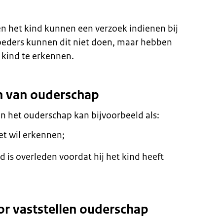
n het kind kunnen een verzoek indienen bij
oeders kunnen dit niet doen, maar hebben
 kind te erkennen.
n van ouderschap
van het ouderschap kan bijvoorbeeld als:
et wil erkennen;
 is overleden voordat hij het kind heeft
 vaststellen ouderschap