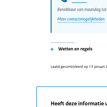
Bereikbaar van maandag tot 
Meer contactmogelijkheden
Wetten en regels
Laatst gecontroleerd op 13 januari
Heeft deze informatie 