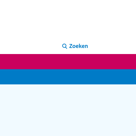
Zoeken