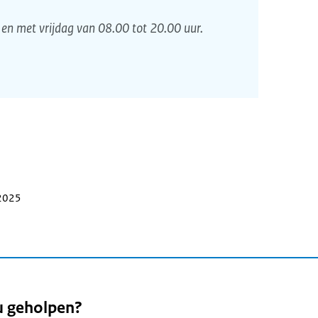
en met vrijdag van 08.00 tot 20.00 uur.
 2025
u geholpen?