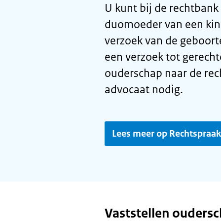
U kunt bij de rechtbank 
duomoeder van een kind
verzoek van de geboort
een verzoek tot gerechte
ouderschap naar de rec
advocaat nodig.
Lees meer op Rechtspraak
Vaststellen ouders