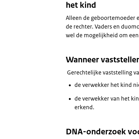
het kind
Alleen de geboortemoeder e
de rechter. Vaders en duom
wel de mogelijkheid om een
Wanneer vaststelle
Gerechtelijke vaststelling 
de verwekker het kind ni
de verwekker van het kind
erkend.
DNA-onderzoek voor