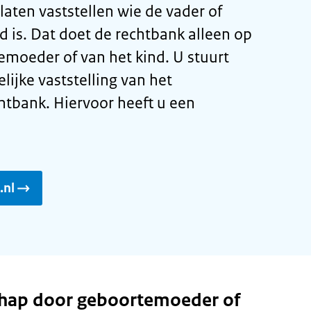
laten vaststellen wie de vader of
 is. Dat doet de rechtbank alleen op
emoeder of van het kind. U stuurt
lijke vaststelling van het
htbank. Hiervoor heeft u een
.nl
chap door geboortemoeder of