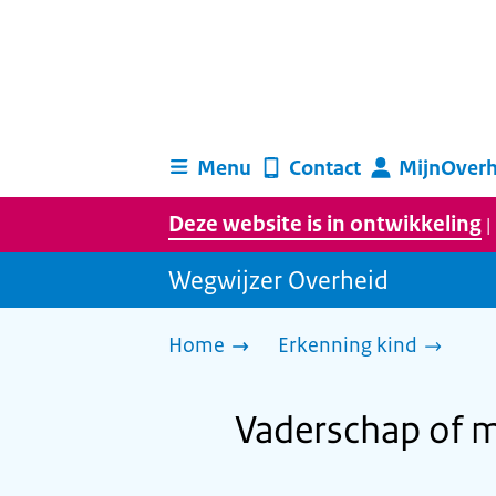
Menu
Contact
MijnOverh
Deze website is in ontwikkeling
|
Wegwijzer Overheid
Home
Erkenning kind
Vaderschap of m