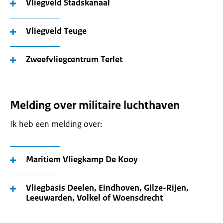
Vliegveld Stadskanaal
Vliegveld Teuge
Zweefvliegcentrum Terlet
Melding over militaire luchthaven
Ik heb een melding over:
Maritiem Vliegkamp De Kooy
Vliegbasis Deelen, Eindhoven, Gilze-Rijen,
Leeuwarden, Volkel of Woensdrecht