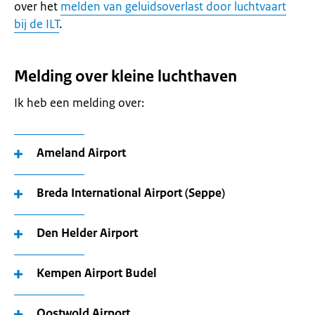
over het
melden van geluidsoverlast door luchtvaart
bij de ILT
.
Melding over kleine luchthaven
Ik heb een melding over:
Ameland Airport
Breda International Airport (Seppe)
Den Helder Airport
Kempen Airport Budel
Oostwold Airport