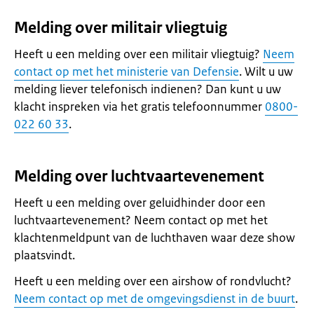
Melding over militair vliegtuig
Heeft u een melding over een militair vliegtuig?
Neem
contact op met het ministerie van Defensie
. Wilt u uw
melding liever telefonisch indienen? Dan kunt u uw
klacht inspreken via het gratis telefoonnummer
0800-
022 60 33
.
Melding over luchtvaartevenement
Heeft u een melding over geluidhinder door een
luchtvaartevenement? Neem contact op met het
klachtenmeldpunt van de luchthaven waar deze show
plaatsvindt.
Heeft u een melding over een airshow of rondvlucht?
Neem contact op met de omgevingsdienst in de buurt
.