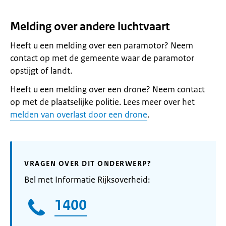
Melding over andere luchtvaart
Heeft u een melding over een paramotor? Neem
contact op met de gemeente waar de paramotor
opstijgt of landt.
Heeft u een melding over een drone? Neem contact
op met de plaatselijke politie. Lees meer over het
melden van overlast door een drone
.
VRAGEN OVER DIT ONDERWERP?
Bel met Informatie Rijksoverheid:
1400