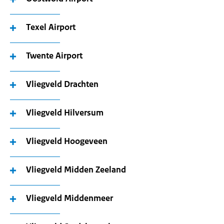
Texel Airport
Twente Airport
Vliegveld Drachten
Vliegveld Hilversum
Vliegveld Hoogeveen
Vliegveld Midden Zeeland
Vliegveld Middenmeer