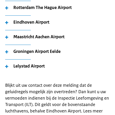
Rotterdam The Hague Airport
Eindhoven Airport
Maastricht Aachen Airport
Groningen Airport Eelde
Lelystad Airport
Blijkt uit uw contact over deze melding dat de
geluidregels mogelijk zijn overtreden? Dan kunt u uw
vermoeden indienen bij de Inspectie Leefomgeving en
Transport (ILT). Dit geldt voor de bovenstaande
luchthavens, behalve Eindhoven Airport. Lees meer