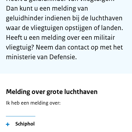
Dan kunt u een melding van
geluidhinder indienen bij de luchthaven
waar de vliegtuigen opstijgen of landen.
Heeft u een melding over een militair
vliegtuig? Neem dan contact op met het
ministerie van Defensie.
Melding over grote luchthaven
Ik heb een melding over:
Schiphol