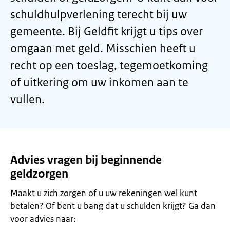
schuldhulpverlening terecht bij uw
gemeente. Bij Geldfit krijgt u tips over
omgaan met geld. Misschien heeft u
recht op een toeslag, tegemoetkoming
of uitkering om uw inkomen aan te
vullen.
Advies vragen bij beginnende
geldzorgen
Maakt u zich zorgen of u uw rekeningen wel kunt
betalen? Of bent u bang dat u schulden krijgt? Ga dan
voor advies naar: