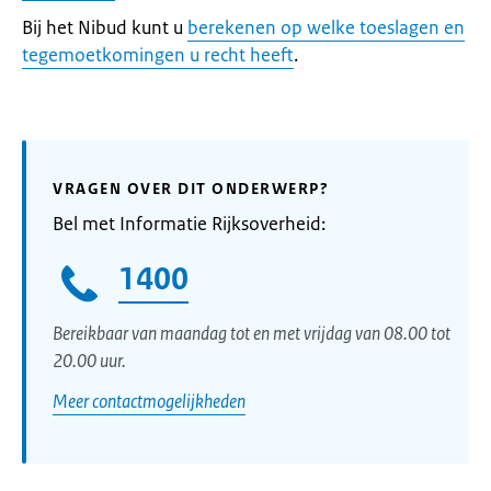
Bij het Nibud kunt u
berekenen op welke toeslagen en
tegemoetkomingen u recht heeft
.
VRAGEN OVER DIT ONDERWERP?
Bel met Informatie Rijksoverheid:
1400
Bereikbaar van maandag tot en met vrijdag van 08.00 tot
20.00 uur.
Meer contactmogelijkheden