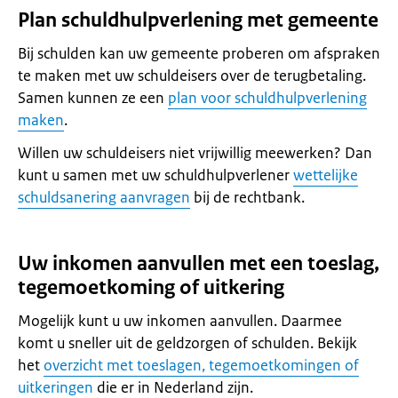
Plan schuldhulpverlening met gemeente
Bij schulden kan uw gemeente proberen om afspraken
te maken met uw schuldeisers over de terugbetaling.
Samen kunnen ze een
plan voor schuldhulpverlening
maken
.
Willen uw schuldeisers niet vrijwillig meewerken? Dan
kunt u samen met uw schuldhulpverlener
wettelijke
schuldsanering aanvragen
bij de rechtbank.
Uw inkomen aanvullen met een toeslag,
tegemoetkoming of uitkering
Mogelijk kunt u uw inkomen aanvullen. Daarmee
komt u sneller uit de geldzorgen of schulden. Bekijk
het
overzicht met toeslagen, tegemoetkomingen of
uitkeringen
die er in Nederland zijn.