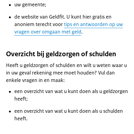
uw gemeente;
de website van Geldfit. U kunt hier gratis en
anoniem terecht voor
tips en antwoorden op uw
vragen over omgaan met geld
.
Overzicht bij geldzorgen of schulden
Heeft u geldzorgen of schulden en wilt u weten waar u
in uw geval rekening mee moet houden? Vul dan
enkele vragen in en maak:
een overzicht van wat u kunt doen als u geldzorgen
heeft;
een overzicht van wat u kunt doen als u schulden
heeft.