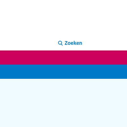
Zoeken