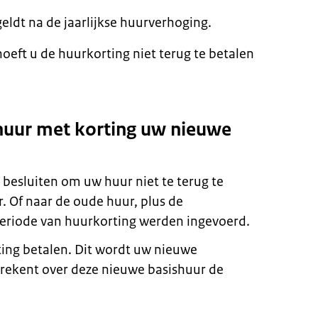
geldt na de jaarlijkse huurverhoging.
oeft u de huurkorting niet terug te betalen
 huur met korting uw nieuwe
 besluiten om uw huur niet te terug te
 Of naar de oude huur, plus de
periode van huurkorting werden ingevoerd.
ting betalen. Dit wordt uw nieuwe
erekent over deze nieuwe basishuur de