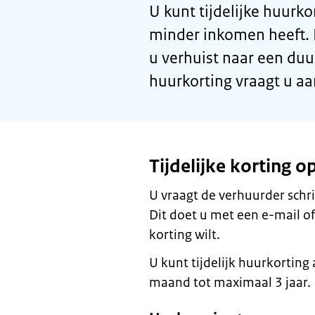
U kunt tijdelijke huurko
minder inkomen heeft. B
u verhuist naar een duu
huurkorting vraagt u aa
Tijdelijke korting 
U vraagt de verhuurder schri
Dit doet u met een e-mail of
korting wilt.
U kunt tijdelijk huurkortin
maand tot maximaal 3 jaar.