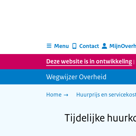
Menu
Contact
MijnOverh
Deze website is in ontwikkeling
|
Wegwijzer Overheid
Home
Huurprijs en servicekos
Tijdelijke huur