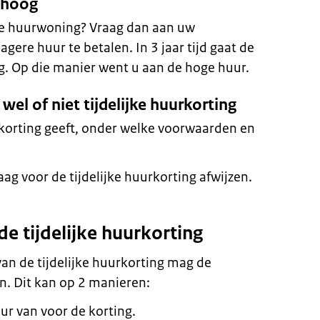
mhoog
re huurwoning? Vraag dan aan uw
agere huur te betalen. In 3 jaar tijd gaat de
. Op die manier went u aan de hoge huur.
wel of niet tijdelijke huurkorting
j korting geeft, onder welke voorwaarden en
g voor de tijdelijke huurkorting afwijzen.
de tijdelijke huurkorting
an de tijdelijke huurkorting mag de
n. Dit kan op 2 manieren:
ur van voor de korting.