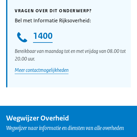
VRAGEN OVER DIT ONDERWERP?
Bel met Informatie Rijksoverheid:
1400
Bereikbaar van maandag tot en met vrijdag van 08.00 tot
20.00 uur.
Meer contactmogelijkheden
Wegwijzer Overheid
Wegwijzer naar informatie en diensten van alle overheden