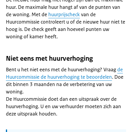
huur. De maximale huur hangt af van de punten van
de woning. Met de
huurprijscheck
van de
Huurcommissie controleert u of de nieuwe huur niet te
hoog is. De check geeft aan hoeveel punten uw
woning of kamer heeft.
Niet eens met huurverhoging
Bent u het niet eens met de huurverhoging? Vraag
de
Huurcommissie de huurverhoging te beoordelen
. Doe
dit binnen 3 maanden na de verbetering van uw
woning.
De Huurcommissie doet dan een uitspraak over de
huurverhoging. U en uw verhuurder moeten zich aan
deze uitspraak houden.