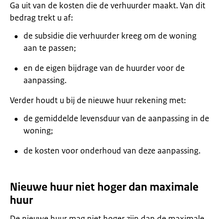
Ga uit van de kosten die de verhuurder maakt. Van dit
bedrag trekt u af:
de subsidie die verhuurder kreeg om de woning
aan te passen;
en de eigen bijdrage van de huurder voor de
aanpassing.
Verder houdt u bij de nieuwe huur rekening met:
de gemiddelde levensduur van de aanpassing in de
woning;
de kosten voor onderhoud van deze aanpassing.
Nieuwe huur niet hoger dan maximale
huur
De nieuwe huur mag niet hoger zijn dan de maximale