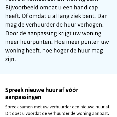
Bijvoorbeeld omdat u een handicap
heeft. Of omdat u al lang ziek bent. Dan
mag de verhuurder de huur verhogen.
Door de aanpassing krijgt uw woning
meer huurpunten. Hoe meer punten uw
woning heeft, hoe hoger de huur mag
zijn.
Spreek nieuwe huur af vóór
aanpassingen
Spreek samen met uw verhuurder een nieuwe huur af.
Dit doet u voordat de verhuurder de woning aanpast.