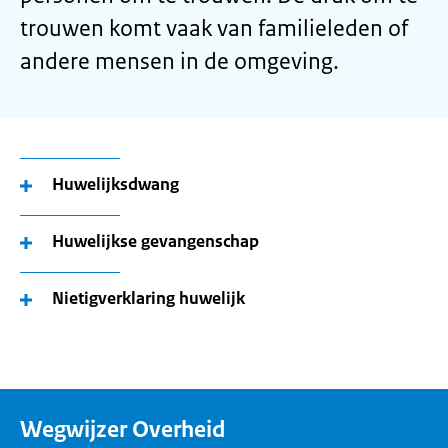
trouwen komt vaak van familieleden of
andere mensen in de omgeving.
Huwelijksdwang
Huwelijkse gevangenschap
Nietigverklaring huwelijk
Wegwijzer Overheid