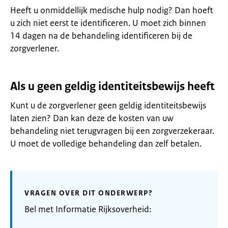
Heeft u onmiddellijk medische hulp nodig? Dan hoeft
u zich niet eerst te identificeren. U moet zich binnen
14 dagen na de behandeling identificeren bij de
zorgverlener.
Als u geen geldig identiteitsbewijs heeft
Kunt u de zorgverlener geen geldig identiteitsbewijs
laten zien? Dan kan deze de kosten van uw
behandeling niet terugvragen bij een zorgverzekeraar.
U moet de volledige behandeling dan zelf betalen.
VRAGEN OVER DIT ONDERWERP?
Bel met Informatie Rijksoverheid: