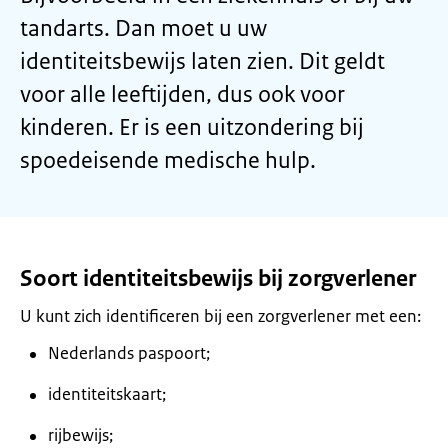
tandarts. Dan moet u uw
identiteitsbewijs laten zien. Dit geldt
voor alle leeftijden, dus ook voor
kinderen. Er is een uitzondering bij
spoedeisende medische hulp.
Soort identiteitsbewijs bij zorgverlener
U kunt zich identificeren bij een zorgverlener met een:
Nederlands paspoort;
identiteitskaart;
rijbewijs;