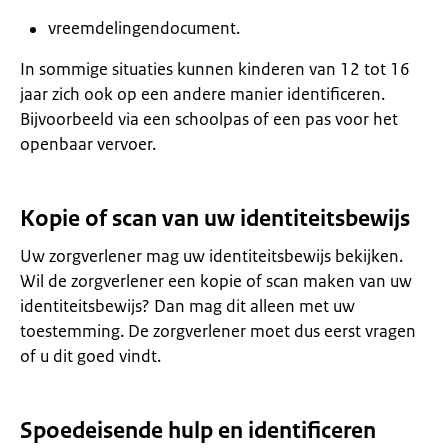
vreemdelingendocument.
In sommige situaties kunnen kinderen van 12 tot 16
jaar zich ook op een andere manier identificeren.
Bijvoorbeeld via een schoolpas of een pas voor het
openbaar vervoer.
Kopie of scan van uw identiteitsbewijs
Uw zorgverlener mag uw identiteitsbewijs bekijken.
Wil de zorgverlener een kopie of scan maken van uw
identiteitsbewijs? Dan mag dit alleen met uw
toestemming. De zorgverlener moet dus eerst vragen
of u dit goed vindt.
Spoedeisende hulp en identificeren