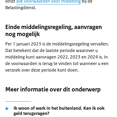
vindt
alle voorwaarden voor middeling
bij de
Belastingdienst.
Einde middelingsregeling, aanvragen
nog mogelijk
Per 1 januari 2023 is de middelingsregeling vervallen.
Dat betekent dat de laatste periode waarover u
middeling kunt aanvragen 2022, 2023 en 2024 is. In
de voorwaarden is terug te vinden tot wanneer u een
verzoek over deze periode kunt doen.
Meer informatie over dit onderwerp
Ik woon of werk in het buitenland. Kan ik ook
geld terugvragen?