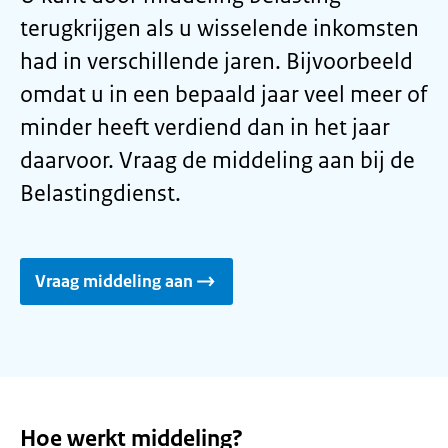
terugkrijgen als u wisselende inkomsten
had in verschillende jaren. Bijvoorbeeld
omdat u in een bepaald jaar veel meer of
minder heeft verdiend dan in het jaar
daarvoor. Vraag de middeling aan bij de
Belastingdienst.
Vraag middeling aan
Hoe werkt middeling?