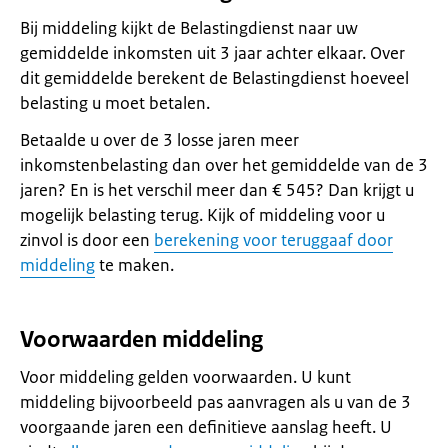
Bij middeling kijkt de Belastingdienst naar uw
gemiddelde inkomsten uit 3 jaar achter elkaar. Over
dit gemiddelde berekent de Belastingdienst hoeveel
belasting u moet betalen.
Betaalde u over de 3 losse jaren meer
inkomstenbelasting dan over het gemiddelde van de 3
jaren? En is het verschil meer dan € 545? Dan krijgt u
mogelijk belasting terug. Kijk of middeling voor u
zinvol is door een
berekening voor teruggaaf door
middeling
te maken.
Voorwaarden middeling
Voor middeling gelden voorwaarden. U kunt
middeling bijvoorbeeld pas aanvragen als u van de 3
voorgaande jaren een definitieve aanslag heeft. U