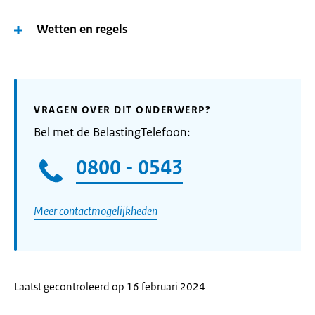
Wetten en regels
VRAGEN OVER DIT ONDERWERP?
Bel met de BelastingTelefoon:
0800 - 0543
Meer contactmogelijkheden
Laatst gecontroleerd op 16 februari 2024