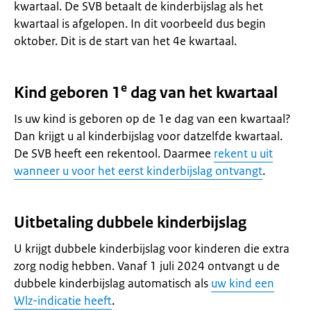
kwartaal. De SVB betaalt de kinderbijslag als het
kwartaal is afgelopen. In dit voorbeeld dus begin
oktober. Dit is de start van het 4e kwartaal.
e
Kind geboren 1
dag van het kwartaal
Is uw kind is geboren op de 1e dag van een kwartaal?
Dan krijgt u al kinderbijslag voor datzelfde kwartaal.
De SVB heeft een rekentool. Daarmee
rekent u uit
wanneer u voor het eerst kinderbijslag ontvangt
.
Uitbetaling dubbele kinderbijslag
U krijgt dubbele kinderbijslag voor kinderen die extra
zorg nodig hebben. Vanaf 1 juli 2024 ontvangt u de
dubbele kinderbijslag automatisch als
uw kind een
Wlz-indicatie heeft
.