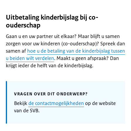
Uitbetaling kinderbijslag bij co-
ouderschap
Gaan u en uw partner uit elkaar? Maar blijft u samen
zorgen voor uw kinderen (co-ouderschap)? Spreek dan
samen af
hoe u de betaling van de kinderbijslag tussen
u beiden wilt verdelen
. Maakt u geen afspraak? Dan
krijgt ieder de helft van de kinderbijslag.
VRAGEN OVER DIT ONDERWERP?
Bekijk
de contactmogelijkheden
op de website
van de SVB.