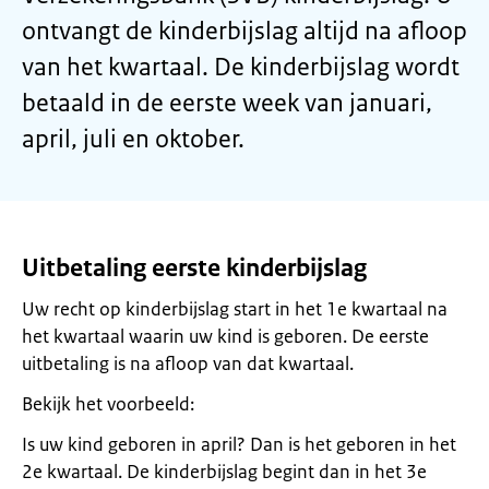
ontvangt de kinderbijslag altijd na afloop
van het kwartaal. De kinderbijslag wordt
betaald in de eerste week van januari,
april, juli en oktober.
Uitbetaling eerste kinderbijslag
Uw recht op kinderbijslag start in het 1e kwartaal na
het kwartaal waarin uw kind is geboren. De eerste
uitbetaling is na afloop van dat kwartaal.
Bekijk het voorbeeld:
Is uw kind geboren in april? Dan is het geboren in het
2e kwartaal. De kinderbijslag begint dan in het 3e