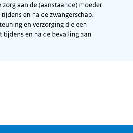
de zorg aan de (aanstaande) moeder
, tijdens en na de zwangerschap.
teuning en verzorging die een
 tijdens en na de bevalling aan