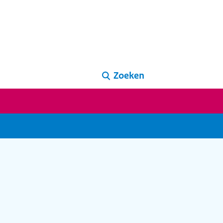
Zoeken