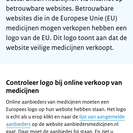
betrouwbare websites. Betrouwbare
websites die in de Europese Unie (EU)
medicijnen mogen verkopen hebben een
logo van de EU. Dit logo toont aan dat de
website veilige medicijnen verkoopt.
Controleer logo bij online verkoop van
medicijnen
Online aanbieders van medicijnen moeten een
Europees logo op hun website hebben staan. Het logo
is echt als u erop klikt en naar de
lijst van aangemelde
aanbieders
op de website aanbiedersmedicijnen.nl
gaat. Daar moet de aanbieder bij staan. En ziet u