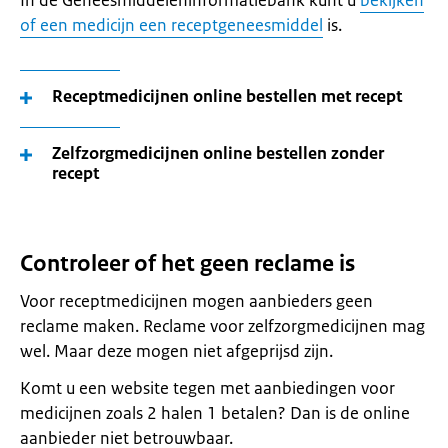
of een medicijn een receptgeneesmiddel
is.
Receptmedicijnen online bestellen met recept
Zelfzorgmedicijnen online bestellen zonder
recept
Controleer of het geen reclame is
Voor receptmedicijnen mogen aanbieders geen
reclame maken. Reclame voor zelfzorgmedicijnen mag
wel. Maar deze mogen niet afgeprijsd zijn.
Komt u een website tegen met aanbiedingen voor
medicijnen zoals 2 halen 1 betalen? Dan is de online
aanbieder niet betrouwbaar.