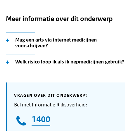
Meer informatie over dit onderwerp
Mag een arts via internet medicijnen
voorschrijven?
Welk risico loop ik als ik nepmedicijnen gebruik?
VRAGEN OVER DIT ONDERWERP?
Bel met Informatie Rijksoverheid:
1400