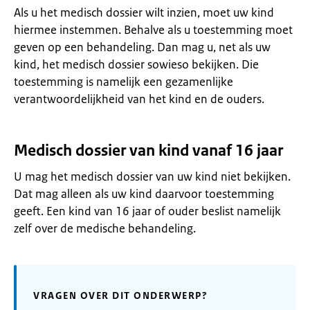
Als u het medisch dossier wilt inzien, moet uw kind
hiermee instemmen. Behalve als u toestemming moet
geven op een behandeling. Dan mag u, net als uw
kind, het medisch dossier sowieso bekijken. Die
toestemming is namelijk een gezamenlijke
verantwoordelijkheid van het kind en de ouders.
Medisch dossier van kind vanaf 16 jaar
U mag het medisch dossier van uw kind niet bekijken.
Dat mag alleen als uw kind daarvoor toestemming
geeft. Een kind van 16 jaar of ouder beslist namelijk
zelf over de medische behandeling.
VRAGEN OVER DIT ONDERWERP?