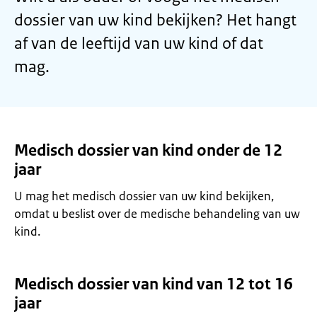
dossier van uw kind bekijken? Het hangt
af van de leeftijd van uw kind of dat
mag.
Medisch dossier van kind onder de 12
jaar
U mag het medisch dossier van uw kind bekijken,
omdat u beslist over de medische behandeling van uw
kind.
Medisch dossier van kind van 12 tot 16
jaar