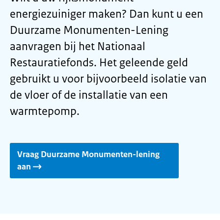
energiezuiniger maken? Dan kunt u een
Duurzame Monumenten-Lening
aanvragen bij het Nationaal
Restauratiefonds. Het geleende geld
gebruikt u voor bijvoorbeeld isolatie van
de vloer of de installatie van een
warmtepomp.
Vraag Duurzame Monumenten-lening
aan