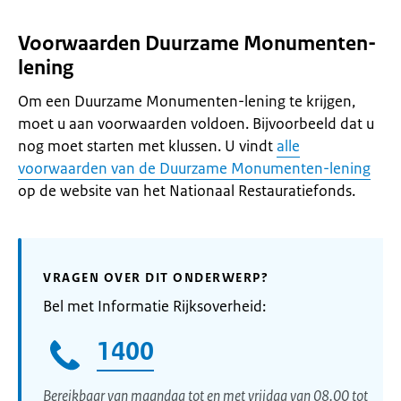
Voorwaarden Duurzame Monumenten-
lening
Om een Duurzame Monumenten-lening te krijgen,
moet u aan voorwaarden voldoen. Bijvoorbeeld dat u
nog moet starten met klussen. U vindt
alle
voorwaarden van de Duurzame Monumenten-lening
op de website van het Nationaal Restauratiefonds.
VRAGEN OVER DIT ONDERWERP?
Bel met Informatie Rijksoverheid:
1400
Bereikbaar van maandag tot en met vrijdag van 08.00 tot