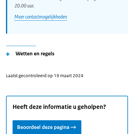
20.00 uur.
Meer contactmogelijkheden
Wetten en regels
Laatst gecontroleerd op 19 maart 2024
Heeft deze informatie u geholpen?
Beoordeel deze pagina