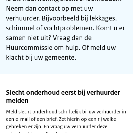
Neem dan contact op met uw
verhuurder. Bijvoorbeeld bij lekkages,
schimmel of vochtproblemen. Komt u er
samen niet uit? Vraag dan de
Huurcommissie om hulp. Of meld uw
klacht bij uw gemeente.
Slecht onderhoud eerst bij verhuurder
melden
Meld slecht onderhoud schriftelijk bij uw verhuurder in
een e-mail of een brief. Zet hierin op een rij welke
gebreken er zijn. En vraag uw verhuurder deze