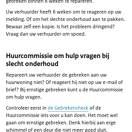
gebreken binnen 6 weken te repareren.
Uw verhuurder heeft 6 weken om te reageren op uw
melding. Of om het slechte onderhoud aan te pakken.
Bewaar zelf een kopie. Is het probleem dringend?
Vraag dan uw verhuurder om spoed.
Huurcommissie om hulp vragen bij
slecht onderhoud
Repareert uw verhuurder de gebreken aan uw
huurwoning niet? Of reageert hij niet op uw e-mail of
brief? Bij ernstige gebreken kunt u de Huurcommissie
om hulp vragen.
Controleer eerst in
de Gebrekencheck
of de
Huurcommissie iets voor u kan doen. Het moet wel
gaan om ernstige gebreken. Denk hierbij aan erge
schimmel of een deur die niet meer goed sluit.