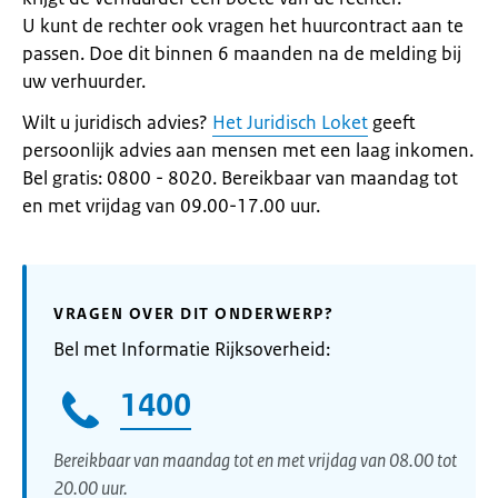
U kunt de rechter ook vragen het huurcontract aan te
passen. Doe dit binnen 6 maanden na de melding bij
uw verhuurder.
Wilt u juridisch advies?
Het Juridisch Loket
geeft
persoonlijk advies aan mensen met een laag inkomen.
Bel gratis: 0800 - 8020. Bereikbaar van maandag tot
en met vrijdag van 09.00-17.00 uur.
VRAGEN OVER DIT ONDERWERP?
Bel met Informatie Rijksoverheid:
1400
Bereikbaar van maandag tot en met vrijdag van 08.00 tot
20.00 uur.