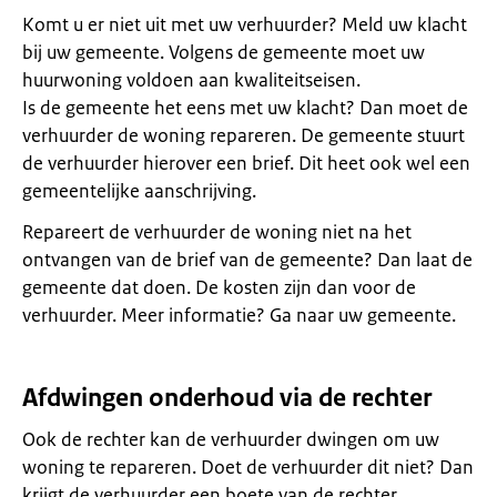
Komt u er niet uit met uw verhuurder? Meld uw klacht
bij uw gemeente. Volgens de gemeente moet uw
huurwoning voldoen aan kwaliteitseisen.
Is de gemeente het eens met uw klacht? Dan moet de
verhuurder de woning repareren. De gemeente stuurt
de verhuurder hierover een brief. Dit heet ook wel een
gemeentelijke aanschrijving.
Repareert de verhuurder de woning niet na het
ontvangen van de brief van de gemeente? Dan laat de
gemeente dat doen. De kosten zijn dan voor de
verhuurder. Meer informatie? Ga naar uw gemeente.
Afdwingen onderhoud via de rechter
Ook de rechter kan de verhuurder dwingen om uw
woning te repareren. Doet de verhuurder dit niet? Dan
krijgt de verhuurder een boete van de rechter.