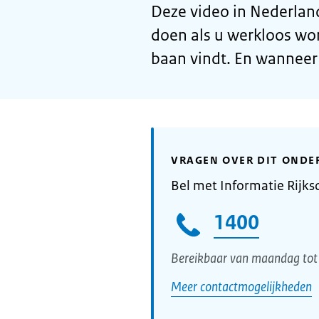
Deze video in Nederland
doen als u werkloos wo
baan vindt. En wanneer
VRAGEN OVER DIT ONDE
Bel met Informatie Rijks
1400
Bereikbaar van maandag tot 
Meer contactmogelijkheden