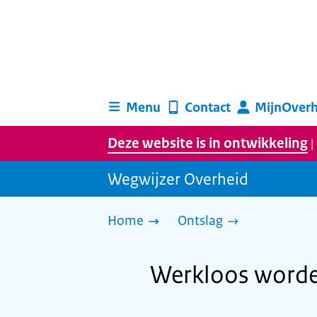
Menu
Contact
MijnOverh
Deze website is in ontwikkeling
|
Wegwijzer Overheid
Home
Ontslag
Werkloos worde