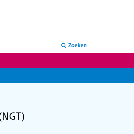
Zoeken
 (NGT)