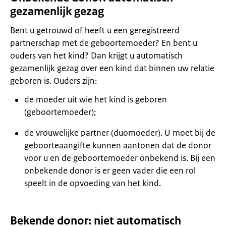
gezamenlijk gezag
Bent u getrouwd of heeft u een geregistreerd
partnerschap met de geboortemoeder? En bent u
ouders van het kind? Dan krijgt u automatisch
gezamenlijk gezag over een kind dat binnen uw relatie
geboren is. Ouders zijn:
de moeder uit wie het kind is geboren
(geboortemoeder);
de vrouwelijke partner (duomoeder). U moet bij de
geboorteaangifte kunnen aantonen dat de donor
voor u en de geboortemoeder onbekend is. Bij een
onbekende donor is er geen vader die een rol
speelt in de opvoeding van het kind.
Bekende donor: niet automatisch