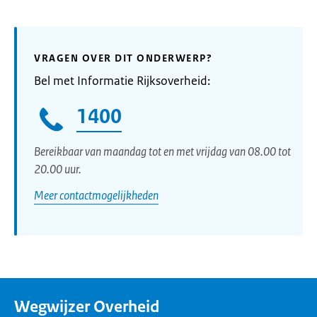
VRAGEN OVER DIT ONDERWERP?
Bel met Informatie Rijksoverheid:
1400
Bereikbaar van maandag tot en met vrijdag van 08.00 tot
20.00 uur.
Meer contactmogelijkheden
Wegwijzer Overheid