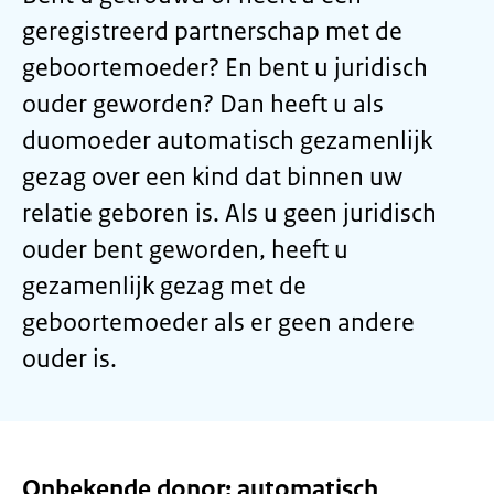
geregistreerd partnerschap met de
geboortemoeder? En bent u juridisch
ouder geworden? Dan heeft u als
duomoeder automatisch gezamenlijk
gezag over een kind dat binnen uw
relatie geboren is. Als u geen juridisch
ouder bent geworden, heeft u
gezamenlijk gezag met de
geboortemoeder als er geen andere
ouder is.
Onbekende donor: automatisch