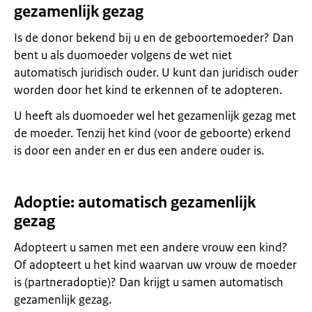
gezamenlijk gezag
Is de donor bekend bij u en de geboortemoeder? Dan
bent u als duomoeder volgens de wet niet
automatisch juridisch ouder. U kunt dan juridisch ouder
worden door het kind te erkennen of te adopteren.
U heeft als duomoeder wel het gezamenlijk gezag met
de moeder. Tenzij het kind (voor de geboorte) erkend
is door een ander en er dus een andere ouder is.
Adoptie: automatisch gezamenlijk
gezag
Adopteert u samen met een andere vrouw een kind?
Of adopteert u het kind waarvan uw vrouw de moeder
is (partneradoptie)? Dan krijgt u samen automatisch
gezamenlijk gezag.