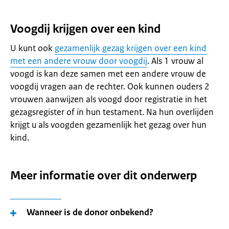
Voogdij krijgen over een kind
U kunt ook
gezamenlijk gezag krijgen over een kind
met een andere vrouw door voogdij
. Als 1 vrouw al
voogd is kan deze samen met een andere vrouw de
voogdij vragen aan de rechter. Ook kunnen ouders 2
vrouwen aanwijzen als voogd door registratie in het
gezagsregister of in hun testament. Na hun overlijden
krijgt u als voogden gezamenlijk het gezag over hun
kind.
Meer informatie over dit onderwerp
Wanneer is de donor onbekend?