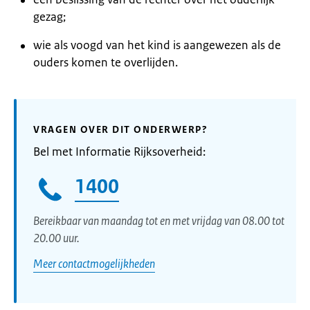
gezag;
wie als voogd van het kind is aangewezen als de
ouders komen te overlijden.
VRAGEN OVER DIT ONDERWERP?
Bel met Informatie Rijksoverheid:
1400
Bereikbaar van maandag tot en met vrijdag van 08.00 tot
20.00 uur.
Meer contactmogelijkheden