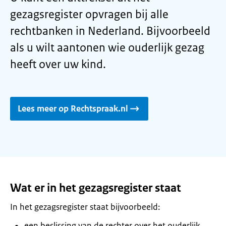
gezagsregister opvragen bij alle
rechtbanken in Nederland. Bijvoorbeeld
als u wilt aantonen wie ouderlijk gezag
heeft over uw kind.
Lees meer op Rechtspraak.nl
Wat er in het gezagsregister staat
In het gezagsregister staat bijvoorbeeld:
een beslissing van de rechter over het ouderlijk