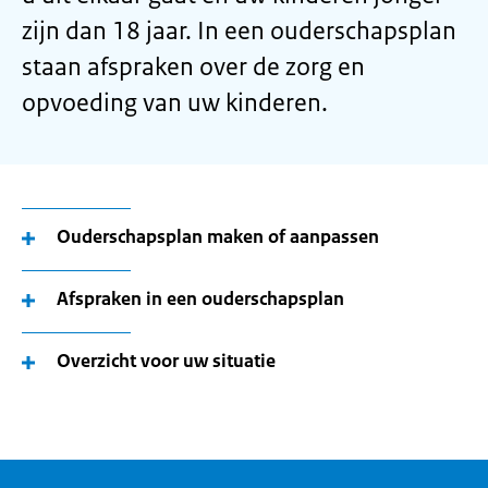
zijn dan 18 jaar. In een ouderschapsplan
staan afspraken over de zorg en
opvoeding van uw kinderen.
Ouderschapsplan maken of aanpassen
Afspraken in een ouderschapsplan
Overzicht voor uw situatie