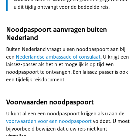
u dit tijdig ontvangt voor de bedoelde reis.
Noodpaspoort aanvragen buiten
Nederland
Buiten Nederland vraagt u een noodpaspoort aan bij
een
Nederlandse ambassade of consulaat
. U krijgt een
laissez-passer als het niet mogelijk is op tijd een
noodpaspoort te ontvangen. Een laissez-passer is ook
een tijdelijk reisdocument.
Voorwaarden noodpaspoort
U kunt alleen een noodpaspoort krijgen als u aan de
voorwaarden voor een noodpaspoort
voldoet. U moet
bijvoorbeeld bewijzen dat u uw reis niet kunt