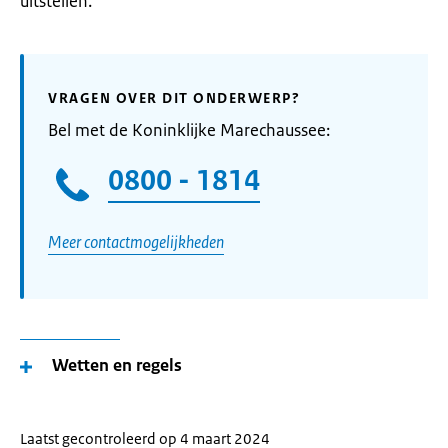
uitstellen.
VRAGEN OVER DIT ONDERWERP?
Bel met de Koninklijke Marechaussee:
0800 - 1814
Meer contactmogelijkheden
Wetten en regels
Laatst gecontroleerd op 4 maart 2024