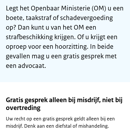
Legt het Openbaar Ministerie (OM) u een
boete, taakstraf of schadevergoeding
op? Dan kunt u van het OM een
strafbeschikking krijgen. Of u krijgt een
oproep voor een hoorzitting. In beide
gevallen mag u een gratis gesprek met
een advocaat.
Gratis gesprek alleen bij misdrijf, niet bij
overtreding
Uw recht op een gratis gesprek geldt alleen bij een
misdrijf. Denk aan een diefstal of mishandeling.