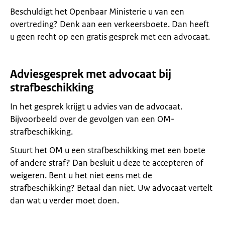
Beschuldigt het Openbaar Ministerie u van een
overtreding? Denk aan een verkeersboete. Dan heeft
u geen recht op een gratis gesprek met een advocaat.
Adviesgesprek met advocaat bij
strafbeschikking
In het gesprek krijgt u advies van de advocaat.
Bijvoorbeeld over de gevolgen van een OM-
strafbeschikking.
Stuurt het OM u een strafbeschikking met een boete
of andere straf? Dan besluit u deze te accepteren of
weigeren. Bent u het niet eens met de
strafbeschikking? Betaal dan niet. Uw advocaat vertelt
dan wat u verder moet doen.