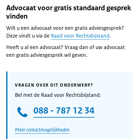
Advocaat voor gratis standaard gesprek
vinden
Wilt u een advocaat voor een gratis adviesgesprek?
Deze vindt u via de
Raad voor Rechtsbijstand
.
Heeft u al een advocaat? Vraag dan of uw advocaat
een gratis adviesgesprek wil geven.
VRAGEN OVER DIT ONDERWERP?
Bel met de Raad voor Rechtsbijstand:
088 - 787 12 34
Meer contactmogelijkheden