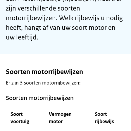
zijn verschillende soorten
motorrijbewijzen. Welk rijbewijs u nodig
heeft, hangt af van uw soort motor en
uw leeftijd.
Soorten motorrijbewijzen
Er zijn 3 soorten motorrijbewijzen:
Soorten motorrijbewijzen
Soort
Vermogen
Soort
voertuig
motor
rijbewijs