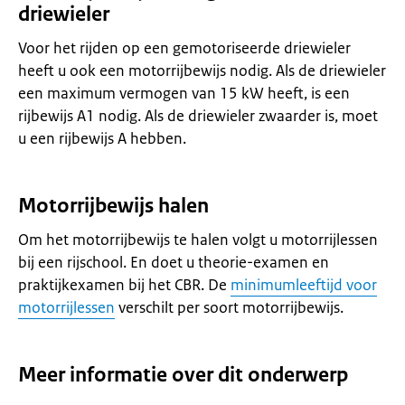
driewieler
Voor het rijden op een gemotoriseerde driewieler
heeft u ook een motorrijbewijs nodig. Als de driewieler
een maximum vermogen van 15 kW heeft, is een
rijbewijs A1 nodig. Als de driewieler zwaarder is, moet
u een rijbewijs A hebben.
Motorrijbewijs halen
Om het motorrijbewijs te halen volgt u motorrijlessen
bij een rijschool. En doet u theorie-examen en
praktijkexamen bij het CBR. De
minimumleeftijd voor
motorrijlessen
verschilt per soort motorrijbewijs.
Meer informatie over dit onderwerp