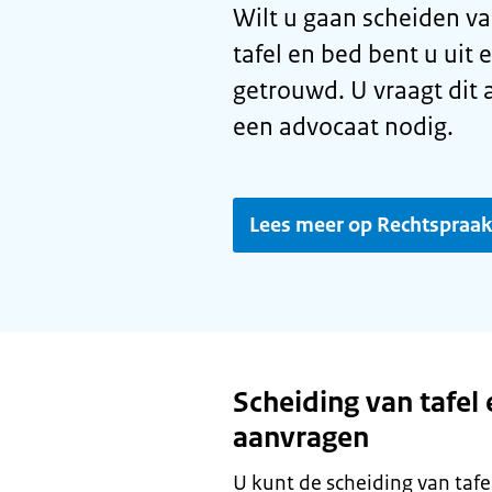
Wilt u gaan scheiden va
tafel en bed bent u uit 
getrouwd. U vraagt dit a
een advocaat nodig.
Lees meer op Rechtspraak
Scheiding van tafel
aanvragen
U kunt de scheiding van ta