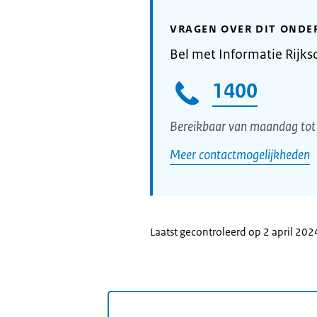
VRAGEN OVER DIT ONDE
Bel met Informatie Rijks
1400
Bereikbaar van maandag tot 
Meer contactmogelijkheden
Laatst gecontroleerd op 2 april 202