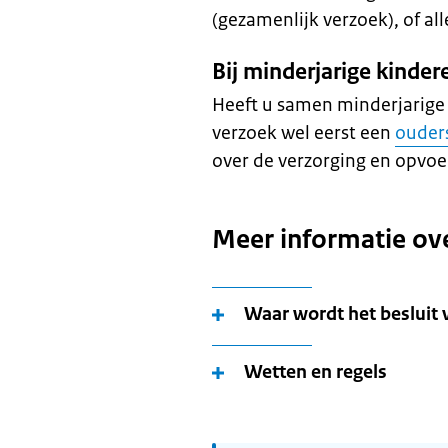
(gezamenlijk verzoek), of all
Bij minderjarige kinde
Heeft u samen minderjarige
verzoek wel eerst een
ouder
over de verzorging en opvoe
Meer informatie ov
Waar wordt het besluit 
Wetten en regels