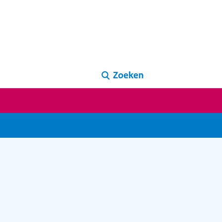
Zoeken