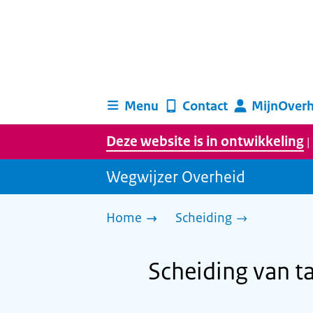
Menu
Contact
MijnOverh
Deze website is in ontwikkeling
|
Wegwijzer Overheid
Home
Scheiding
Scheiding van t